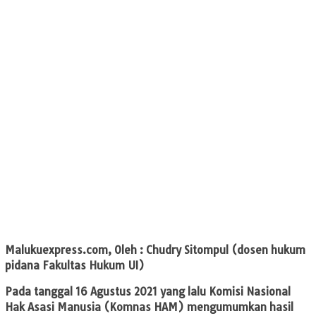
Malukuexpress.com, Oleh : Chudry Sitompul (dosen hukum
pidana Fakultas Hukum UI)
Pada tanggal 16 Agustus 2021 yang lalu Komisi Nasional
Hak Asasi Manusia (Komnas HAM) mengumumkan hasil