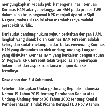
mengungkapkan kepada publik mengenai hasil temuan
Komnas HAM adanya pelanggaran HAM pada proses TWK
dalam alih status pegawai KPK menjadi Aparatur Sipil
Negara, maka tulisan ini akan membahasnya melalui
perspektif yuridis.
​Dari sudut pandang hukum sejauh berkaitan dengan HAM,
langkah yang diambil oleh Komnas HAM tersebut adalah
keliru, dan sudah melampaui dari batas wewenang Komnas
HAM yang dimandatkan oleh undang-undang. Langkah
yang dilakukan Komnas HAM yang berkaitan dengan aduan
51 Pegawai KPK tersebut telah terjadi salah penerapan
hukum baik dari aspek substansi maupun dari sisi
formilnya.
Kesalahan dari Sisi Substansi.
​Sebelum ditetapkan Undang-Undang Republik Indonesia
Nomor 19 Tahun 2019 tentang Perubahan Kedua atas
Undang-Undang Nomor 30 Tahun 2002 tentang Komisi
Pemberantasan Tindak Pidana Korupsi (UU No.19 tahun