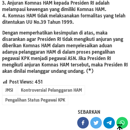
3. Anjuran Komnas HAM kepada Presiden RI adalah
melampaui kewengan yang dimiliki Komnas HAM.
4. Komnas HAM tidak melaksanakan formalitas yang telah
ditentukan UU No.39 Tahun 1999.
Dengan memperhatikan kesimpulan di atas, maka
disarankan agar Presiden RI tidak mengikuti anjuran yang
diberikan Komnas HAM dalam menyelesaikan aduan
adanya pelanggaran HAM di dalam proses pengalihan
pegawai KPK menjadi pegawai ASN. Jika Presiden RI
mengikuti anjuran Komnas HAM tersebut, maka Presiden RI
akan dinilai melanggar undang undang. (*)
Post Views:
451
JMSI
Kontroversial Pelanggaran HAM
Pengalihan Status Pegawai KPK
SEBARKAN