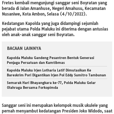
Fretes kembali mengunjungi sanggar seni Boyratan yang
berada di Jalan Amanhuse, Negeri Amahusu, Kecamatan
Nusaniwe, Kota Ambon, Selasa (4/10/2022).
Kedatangan Kapolda yang juga didampingi sejumlah
pejabat utama Polda Maluku ini diterima dengan antusias
oleh anak-anak sanggar seni Boyratan.
BACAAN LAINNYA
Kapolda Maluku Gandeng Pesantren Bentuk Generasi
Penjaga Persatuan dan Kamtibmas
Kapolda Maluku Irjen Lotharia Latif Dimutasikan Ke
Bareskrim Pori Digantikan Irjen Pol Eddy Sumitro Tambunan
Semarak Hari Bhayangkara ke-77, Polda Maluku Gelar
Olahraga Bersama Forkopimda
Sanggar seni ini merupakan kelompok musik ukulele yang
pernah menyambut kedatangan Presiden Joko Widodo, saat