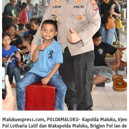
Malukuexpress.com
, POLDAMALUKU- Kapolda Maluku, Irjen
Pol Lotharia Latif dan Wakapolda Maluku, Brigjen Pol Jan de