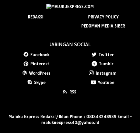
REDAKSI
PRIVACY POLICY
PEDOMAN MEDIA SIBER
JARINGAN SOCIAL
Facebook
Twitter
Pinterest
Tumblr
WordPress
Instagram
Skype
Youtube
RSS
Maluku Express Redaksi/Iklan Phone : 081343248939 Email -
malukuexpress40@yahoo.id