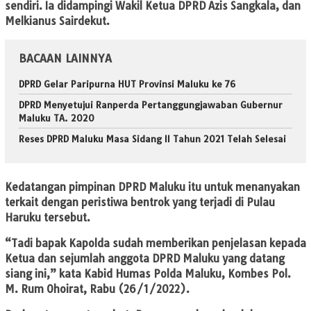
sendiri. Ia didampingi Wakil Ketua DPRD Azis Sangkala, dan
Melkianus Sairdekut.
BACAAN LAINNYA
DPRD Gelar Paripurna HUT Provinsi Maluku ke 76
DPRD Menyetujui Ranperda Pertanggungjawaban Gubernur
Maluku TA. 2020
Reses DPRD Maluku Masa Sidang II Tahun 2021 Telah Selesai
Kedatangan pimpinan DPRD Maluku itu untuk menanyakan
terkait dengan peristiwa bentrok yang terjadi di Pulau
Haruku tersebut.
“Tadi bapak Kapolda sudah memberikan penjelasan kepada
Ketua dan sejumlah anggota DPRD Maluku yang datang
siang ini,” kata Kabid Humas Polda Maluku, Kombes Pol.
M. Rum Ohoirat, Rabu (26/1/2022).