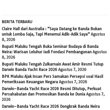
BERITA TERBARU
Claire Hall dari Australia : “Saya Datang ke Banda Bukan
untuk Lomba Saja, Tapi Menemui Adik-Adik Saya”
Agustus
8, 2026
Bupati Maluku Tengah Buka Seminar Budaya di Banda
Neira: Warisan Leluhur Jadi Fondasi Pembangunan
Agustus
8, 2026
Bupati Maluku Tengah Zulkarnain Awat Amir Resmi Tutup
Darwin Banda Yacht Race 2026
Agustus 7, 2026
BPK Maluku Ajak Insan Pers Samakan Persepsi soal Hasil
Pemeriksaan Keuangan Negara
Agustus 7, 2026
Darwin–Banda Yacht Race 2026 Resmi Ditutup, Perkuat
Persahabatan dan Promosikan Banda ke Dunia
Agustus 7,
2026
Darwin–Banda Yacht Race 2026 Dongkrak Banda Neira