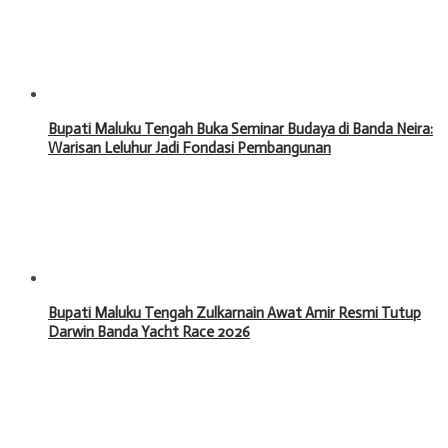
Bupati Maluku Tengah Buka Seminar Budaya di Banda Neira:
Warisan Leluhur Jadi Fondasi Pembangunan
Bupati Maluku Tengah Zulkarnain Awat Amir Resmi Tutup
Darwin Banda Yacht Race 2026