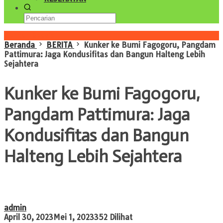
Konten Spesial
Beranda
BERITA
Kunker ke Bumi Fagogoru, Pangdam
Pattimura: Jaga Kondusifitas dan Bangun Halteng Lebih
Sejahtera
Kunker ke Bumi Fagogoru,
Pangdam Pattimura: Jaga
Kondusifitas dan Bangun
Halteng Lebih Sejahtera
admin
April 30, 2023
Mei 1, 2023
352 Dilihat