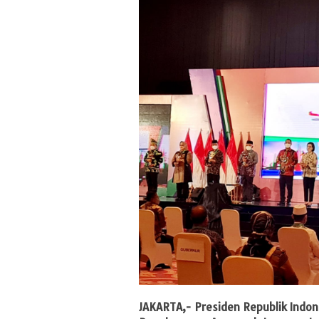
JAKARTA
,- Presiden Republik Ind