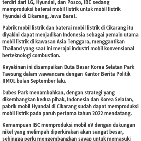
terdiri dari LG, Hyundai, dan Posco, IBC sedang
memproduksi baterai mobil listrik untuk mobil listrik
Hyundai di Cikarang, Jawa Barat.
Pabrik mobil listrik dan baterai mobil listrik di Cikarang itu
diyakini dapat menjadikan Indonesia sebagai pemain utama
mobil listrik di kawasan Asia Tenggara, menggantikan
Thailand yang saat ini merajai industri mobil konvensional
berteknologi combustion.
Keyakinan ini disampaikan Duta Besar Korea Selatan Park
Taesung dalam wawancara dengan Kantor Berita Politik
RMOL bulan September lalu.
Dubes Park menambahkan, dengan strategi yang
dikembangkan kedua pihak, Indonesia dan Korea Selatan,
pabrik mobil Hyundai di Cikarang sudah dapat memproduksi
mobil listrik pada paruh pertama tahun 2022 mendatang.
Kemampuan IBC memproduksi mobil eV dengan dukungan
nikel yang melimpah diperkirakan akan sangat besar,
sehingga perlu mengembangkan sayap untuk memasuki