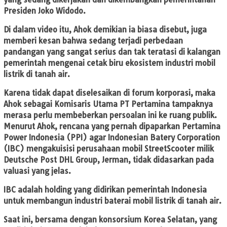
Presiden Joko Widodo.
Di dalam video itu, Ahok demikian ia biasa disebut, juga
memberi kesan bahwa sedang terjadi perbedaan
pandangan yang sangat serius dan tak teratasi di kalangan
pemerintah mengenai cetak biru ekosistem industri mobil
listrik di tanah air.
Karena tidak dapat diselesaikan di forum korporasi, maka
Ahok sebagai Komisaris Utama PT Pertamina tampaknya
merasa perlu membeberkan persoalan ini ke ruang publik.
Menurut Ahok, rencana yang pernah dipaparkan Pertamina
Power Indonesia (PPI) agar Indonesian Batery Corporation
(IBC) mengakuisisi perusahaan mobil StreetScooter milik
Deutsche Post DHL Group, Jerman, tidak didasarkan pada
valuasi yang jelas.
IBC adalah holding yang didirikan pemerintah Indonesia
untuk membangun industri baterai mobil listrik di tanah air.
Saat ini, bersama dengan konsorsium Korea Selatan, yang