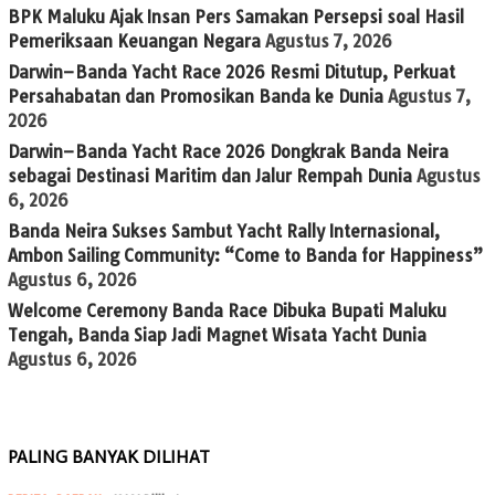
BPK Maluku Ajak Insan Pers Samakan Persepsi soal Hasil
Pemeriksaan Keuangan Negara
Agustus 7, 2026
Darwin–Banda Yacht Race 2026 Resmi Ditutup, Perkuat
Persahabatan dan Promosikan Banda ke Dunia
Agustus 7,
2026
Darwin–Banda Yacht Race 2026 Dongkrak Banda Neira
sebagai Destinasi Maritim dan Jalur Rempah Dunia
Agustus
6, 2026
Banda Neira Sukses Sambut Yacht Rally Internasional,
Ambon Sailing Community: “Come to Banda for Happiness”
Agustus 6, 2026
Welcome Ceremony Banda Race Dibuka Bupati Maluku
Tengah, Banda Siap Jadi Magnet Wisata Yacht Dunia
Agustus 6, 2026
PALING BANYAK DILIHAT