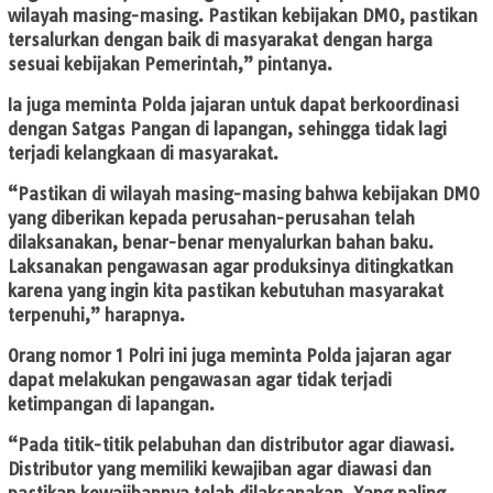
wilayah masing-masing. Pastikan kebijakan DMO, pastikan
tersalurkan dengan baik di masyarakat dengan harga
sesuai kebijakan Pemerintah,” pintanya.
Ia juga meminta Polda jajaran untuk dapat berkoordinasi
dengan Satgas Pangan di lapangan, sehingga tidak lagi
terjadi kelangkaan di masyarakat.
“Pastikan di wilayah masing-masing bahwa kebijakan DMO
yang diberikan kepada perusahan-perusahan telah
dilaksanakan, benar-benar menyalurkan bahan baku.
Laksanakan pengawasan agar produksinya ditingkatkan
karena yang ingin kita pastikan kebutuhan masyarakat
terpenuhi,” harapnya.
Orang nomor 1 Polri ini juga meminta Polda jajaran agar
dapat melakukan pengawasan agar tidak terjadi
ketimpangan di lapangan.
“Pada titik-titik pelabuhan dan distributor agar diawasi.
Distributor yang memiliki kewajiban agar diawasi dan