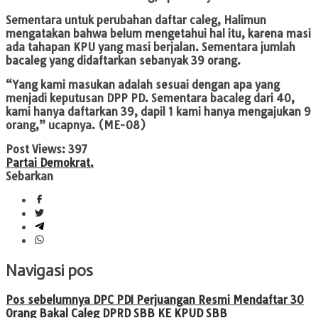
Sementara untuk perubahan daftar caleg, Halimun
mengatakan bahwa belum mengetahui hal itu, karena masi
ada tahapan KPU yang masi berjalan. Sementara jumlah
bacaleg yang didaftarkan sebanyak 39 orang.
“Yang kami masukan adalah sesuai dengan apa yang
menjadi keputusan DPP PD. Sementara bacaleg dari 40,
kami hanya daftarkan 39, dapil 1 kami hanya mengajukan 9
orang,” ucapnya. (ME-08)
Post Views:
397
Partai Demokrat.
Sebarkan
Navigasi pos
Pos sebelumnya
DPC PDI Perjuangan Resmi Mendaftar 30
Orang Bakal Caleg DPRD SBB KE KPUD SBB