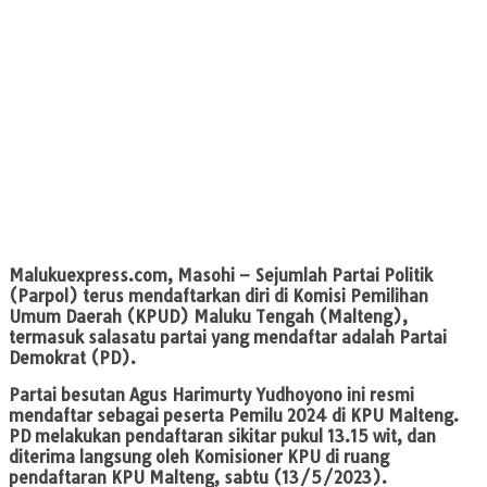
Malukuexpress.com
, Masohi – Sejumlah Partai Politik
(Parpol) terus mendaftarkan diri di Komisi Pemilihan
Umum Daerah (KPUD) Maluku Tengah (Malteng),
termasuk salasatu partai yang mendaftar adalah Partai
Demokrat (PD).
Partai besutan Agus Harimurty Yudhoyono ini resmi
mendaftar sebagai peserta Pemilu 2024 di KPU Malteng.
PD melakukan pendaftaran sikitar pukul 13.15 wit, dan
diterima langsung oleh Komisioner KPU di ruang
pendaftaran KPU Malteng, sabtu (13/5/2023).