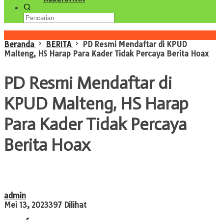
Konten Spesial
Beranda
BERITA
PD Resmi Mendaftar di KPUD
Malteng, HS Harap Para Kader Tidak Percaya Berita Hoax
PD Resmi Mendaftar di
KPUD Malteng, HS Harap
Para Kader Tidak Percaya
Berita Hoax
admin
Mei 13, 2023
397 Dilihat