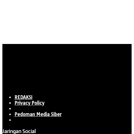
REDAKSI
Privacy Policy
Pedoman Media Siber
Jaringan Social