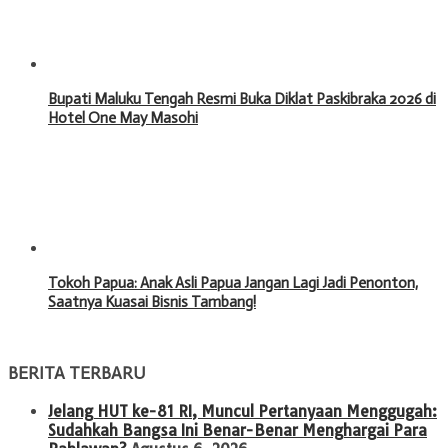
Bupati Maluku Tengah Resmi Buka Diklat Paskibraka 2026 di
Hotel One May Masohi
Tokoh Papua: Anak Asli Papua Jangan Lagi Jadi Penonton,
Saatnya Kuasai Bisnis Tambang!
BERITA TERBARU
Jelang HUT ke-81 RI, Muncul Pertanyaan Menggugah:
Sudahkah Bangsa Ini Benar-Benar Menghargai Para