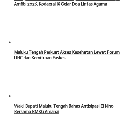
Amfibi 2026, Kodaeral IX Gelar Doa Lintas Agama
Maluku Tengah Perkuat Akses Kesehatan Lewat Forum
UHC dan Kemitraan Faskes
Wakil Bupati Maluku Tengah Bahas Antisipasi El Nino
Bersama BMKG Amahai