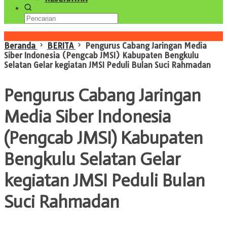
Konten Spesial
Beranda
BERITA
Pengurus Cabang Jaringan Media
Siber Indonesia (Pengcab JMSI) Kabupaten Bengkulu
Selatan Gelar kegiatan JMSI Peduli Bulan Suci Rahmadan
Pengurus Cabang Jaringan
Media Siber Indonesia
(Pengcab JMSI) Kabupaten
Bengkulu Selatan Gelar
kegiatan JMSI Peduli Bulan
Suci Rahmadan