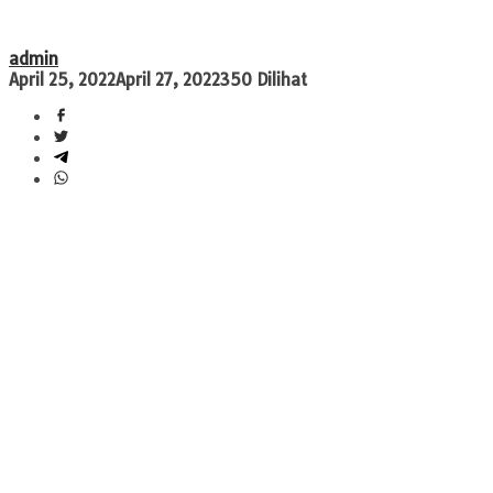
admin
April 25, 2022
April 27, 2022
350 Dilihat