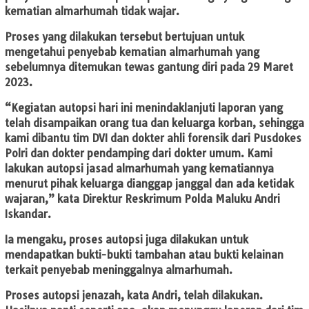
kematian almarhumah tidak wajar.
Proses yang dilakukan tersebut bertujuan untuk
mengetahui penyebab kematian almarhumah yang
sebelumnya ditemukan tewas gantung diri pada 29 Maret
2023.
“Kegiatan autopsi hari ini menindaklanjuti laporan yang
telah disampaikan orang tua dan keluarga korban, sehingga
kami dibantu tim DVI dan dokter ahli forensik dari Pusdokes
Polri dan dokter pendamping dari dokter umum. Kami
lakukan autopsi jasad almarhumah yang kematiannya
menurut pihak keluarga dianggap janggal dan ada ketidak
wajaran,” kata Direktur Reskrimum Polda Maluku Andri
Iskandar.
Ia mengaku, proses autopsi juga dilakukan untuk
mendapatkan bukti-bukti tambahan atau bukti kelainan
terkait penyebab meninggalnya almarhumah.
Proses autopsi jenazah, kata Andri, telah dilakukan.