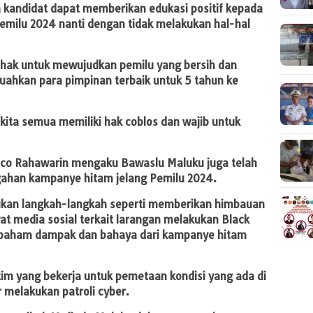
kandidat dapat memberikan edukasi positif kepada
emilu 2024 nanti dengan tidak melakukan hal-hal
ihak untuk mewujudkan pemilu yang bersih dan
uahkan para pimpinan terbaik untuk 5 tahun ke
kita semua memiliki hak coblos dan wajib untuk
co Rahawarin mengaku Bawaslu Maluku juga telah
ahan kampanye hitam jelang Pemilu 2024.
akukan langkah-langkah seperti memberikan himbauan
t media sosial terkait larangan melakukan Black
 paham dampak dan bahaya dari kampanye hitam
im yang bekerja untuk pemetaan kondisi yang ada di
 melakukan patroli cyber.