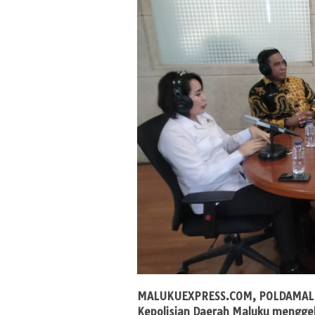
MALUKUEXPRESS.COM
, POLDAMAL
Kepolisian Daerah Maluku menggel