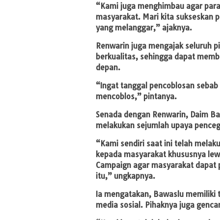
“Kami juga menghimbau agar para 
masyarakat. Mari kita sukseskan p
yang melanggar,” ajaknya.
Renwarin juga mengajak seluruh p
berkualitas, sehingga dapat memb
depan.
“Ingat tanggal pencoblosan sebab 
mencoblos,” pintanya.
Senada dengan Renwarin, Daim Ba
melakukan sejumlah upaya penceg
“Kami sendiri saat ini telah mel
kepada masyarakat khususnya lewa
Campaign agar masyarakat dapat
itu,” ungkapnya.
Ia mengatakan, Bawaslu memiliki t
media sosial. Pihaknya juga gencar