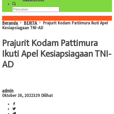
Konten Spesial
Beranda
BERITA
Prajurit Kodam Pattimura Ikuti Apel
Kesiapsiagaan TNI-AD
Prajurit Kodam Pattimura
Ikuti Apel Kesiapsiagaan TNI-
AD
admin
Oktober 26, 2022
329 Dilihat