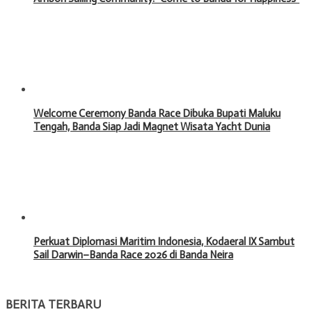
Welcome Ceremony Banda Race Dibuka Bupati Maluku
Tengah, Banda Siap Jadi Magnet Wisata Yacht Dunia
Perkuat Diplomasi Maritim Indonesia, Kodaeral IX Sambut
Sail Darwin–Banda Race 2026 di Banda Neira
BERITA TERBARU