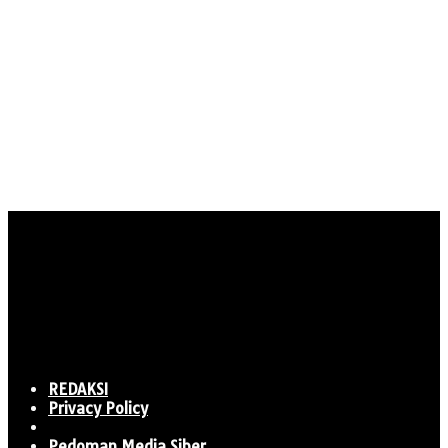
REDAKSI
Privacy Policy
Pedoman Media Siber