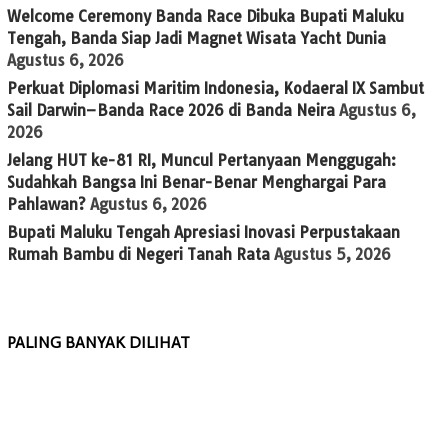
Welcome Ceremony Banda Race Dibuka Bupati Maluku
Tengah, Banda Siap Jadi Magnet Wisata Yacht Dunia
Agustus 6, 2026
Perkuat Diplomasi Maritim Indonesia, Kodaeral IX Sambut
Sail Darwin–Banda Race 2026 di Banda Neira
Agustus 6,
2026
Jelang HUT ke-81 RI, Muncul Pertanyaan Menggugah:
Sudahkah Bangsa Ini Benar-Benar Menghargai Para
Pahlawan?
Agustus 6, 2026
Bupati Maluku Tengah Apresiasi Inovasi Perpustakaan
Rumah Bambu di Negeri Tanah Rata
Agustus 5, 2026
PALING BANYAK DILIHAT