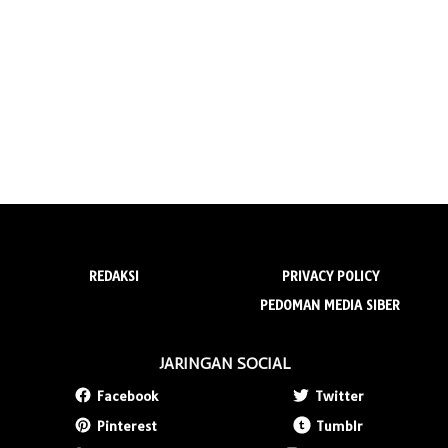
REDAKSI
PRIVACY POLICY
PEDOMAN MEDIA SIBER
JARINGAN SOCIAL
Facebook
Twitter
Pinterest
Tumblr