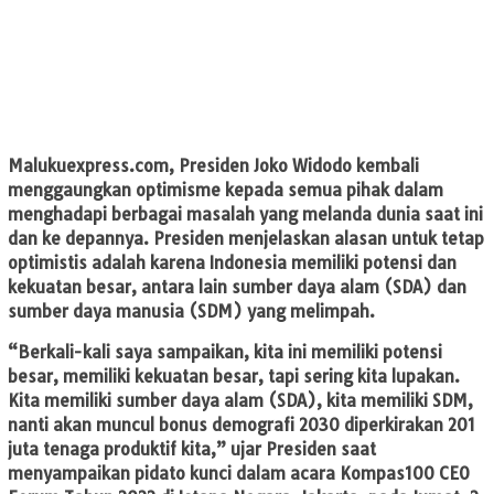
Malukuexpress.com,
Presiden Joko Widodo kembali
menggaungkan optimisme kepada semua pihak dalam
menghadapi berbagai masalah yang melanda dunia saat ini
dan ke depannya. Presiden menjelaskan alasan untuk tetap
optimistis adalah karena Indonesia memiliki potensi dan
kekuatan besar, antara lain sumber daya alam (SDA) dan
sumber daya manusia (SDM) yang melimpah.
“Berkali-kali saya sampaikan, kita ini memiliki potensi
besar, memiliki kekuatan besar, tapi sering kita lupakan.
Kita memiliki sumber daya alam (SDA), kita memiliki SDM,
nanti akan muncul bonus demografi 2030 diperkirakan 201
juta tenaga produktif kita,” ujar Presiden saat
menyampaikan pidato kunci dalam acara Kompas100 CEO