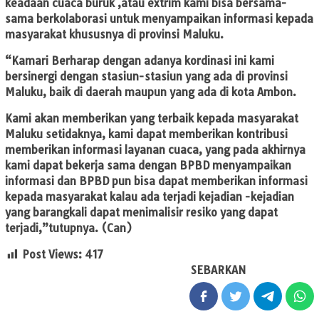
keadaan cuaca buruk ,atau extrim kami bisa bersama-
sama berkolaborasi untuk menyampaikan informasi kepada
masyarakat khususnya di provinsi Maluku.
“Kamari Berharap dengan adanya kordinasi ini kami
bersinergi dengan stasiun-stasiun yang ada di provinsi
Maluku, baik di daerah maupun yang ada di kota Ambon.
Kami akan memberikan yang terbaik kepada masyarakat
Maluku setidaknya, kami dapat memberikan kontribusi
memberikan informasi layanan cuaca, yang pada akhirnya
kami dapat bekerja sama dengan BPBD menyampaikan
informasi dan BPBD pun bisa dapat memberikan informasi
kepada masyarakat kalau ada terjadi kejadian -kejadian
yang barangkali dapat menimalisir resiko yang dapat
terjadi,”tutupnya. (Can)
Post Views:
417
SEBARKAN