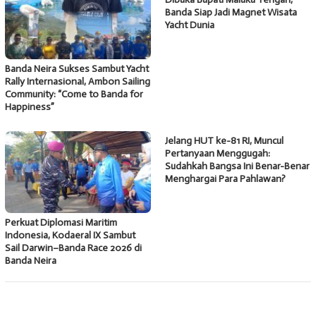
Banda Siap Jadi Magnet Wisata
Yacht Dunia
Banda Neira Sukses Sambut Yacht
Rally Internasional, Ambon Sailing
Community: “Come to Banda for
Happiness”
Jelang HUT ke-81 RI, Muncul
Pertanyaan Menggugah:
Sudahkah Bangsa Ini Benar-Benar
Menghargai Para Pahlawan?
Perkuat Diplomasi Maritim
Indonesia, Kodaeral IX Sambut
Sail Darwin–Banda Race 2026 di
Banda Neira