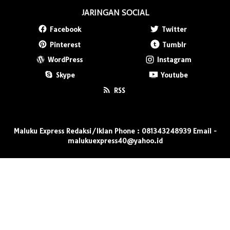
JARINGAN SOCIAL
Facebook
Twitter
Pinterest
Tumblr
WordPress
Instagram
Skype
Youtube
RSS
Maluku Express Redaksi/Iklan Phone : 081343248939 Email -
malukuexpress40@yahoo.id