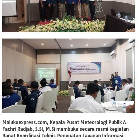
Malukuexpress.com
, Kepala Pusat Meteorologi Publik A
Fachri Radjab, S.SI, M.Si membuka secara resmi kegiatan
Rapat Koordinasi Teknis Penguatan Layanan Informasi