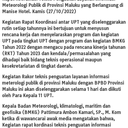
Meteorologi Publik di Provinsi Maluku yang Berlangsung di
Manise Hotel. Kamis (27/10/2022)
Kegiatan Rapat Koordinasi antar UPT yang diselenggarakan
rutin setiap tahunnya ini bertujuan untuk menyusun
rencana kerja dan menyelaraskan program dan kegiatan
UPT pada tingkat UPT dengan program dan kegiatan BMKG
Tahun 2022 dengan mengacu pada rencana kinerja tahunan
(RKT) Tahun 2023 dan kendala/permasalahan yang
dihadapi baik bidang teknis operasional maupun
kesekretariatan di tingkat daerah.
Kegiatan Rakor teknis penguatan layanan informasi
meterologi publik di provinsi Maluku dengan BPBD Provinsi
Maluku ini akan diselenggarakan selama 1 hari dan diikuti
oleh Para Kepala 11 UPT.
Kepala Badan Meteorologi, klimatologi, maritim dan
geofisika (BMKG) Pattimura Ambon Kamari, SP., M. Kom
ketika di wawancarai awak media mengatakan bahwa,
Kegiatan rapat kordinasi teknis penguatan informasi