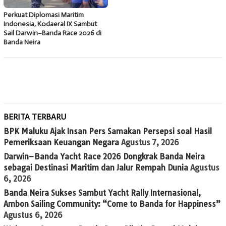
Perkuat Diplomasi Maritim
Indonesia, Kodaeral IX Sambut
Sail Darwin–Banda Race 2026 di
Banda Neira
BERITA TERBARU
BPK Maluku Ajak Insan Pers Samakan Persepsi soal Hasil
Pemeriksaan Keuangan Negara
Agustus 7, 2026
Darwin–Banda Yacht Race 2026 Dongkrak Banda Neira
sebagai Destinasi Maritim dan Jalur Rempah Dunia
Agustus
6, 2026
Banda Neira Sukses Sambut Yacht Rally Internasional,
Ambon Sailing Community: “Come to Banda for Happiness”
Agustus 6, 2026