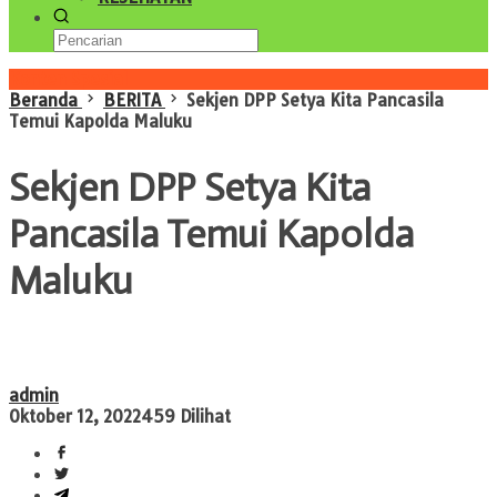
Konten Spesial
Beranda
BERITA
Sekjen DPP Setya Kita Pancasila
Temui Kapolda Maluku
Sekjen DPP Setya Kita
Pancasila Temui Kapolda
Maluku
admin
Oktober 12, 2022
459 Dilihat