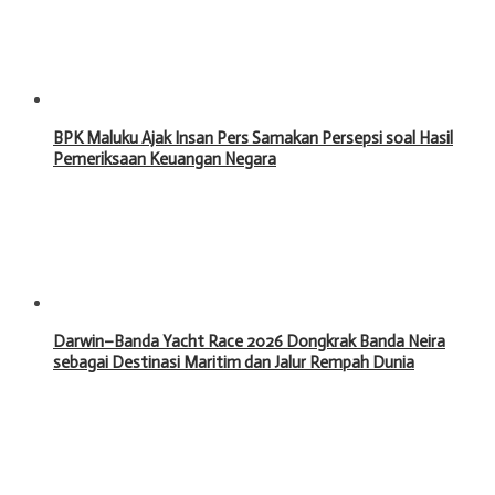
BPK Maluku Ajak Insan Pers Samakan Persepsi soal Hasil
Pemeriksaan Keuangan Negara
Darwin–Banda Yacht Race 2026 Dongkrak Banda Neira
sebagai Destinasi Maritim dan Jalur Rempah Dunia