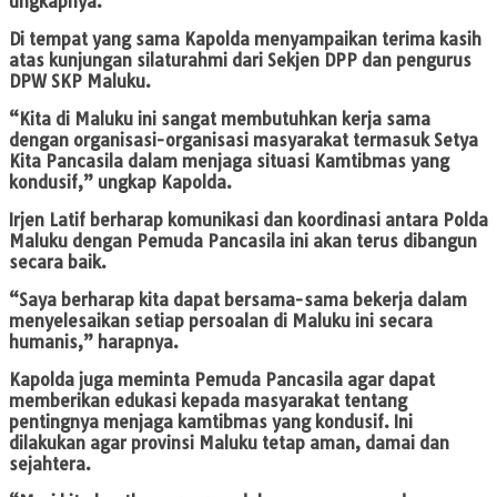
ungkapnya.
Di tempat yang sama Kapolda menyampaikan terima kasih
atas kunjungan silaturahmi dari Sekjen DPP dan pengurus
DPW SKP Maluku.
“Kita di Maluku ini sangat membutuhkan kerja sama
dengan organisasi-organisasi masyarakat termasuk Setya
Kita Pancasila dalam menjaga situasi Kamtibmas yang
kondusif,” ungkap Kapolda.
Irjen Latif berharap komunikasi dan koordinasi antara Polda
Maluku dengan Pemuda Pancasila ini akan terus dibangun
secara baik.
“Saya berharap kita dapat bersama-sama bekerja dalam
menyelesaikan setiap persoalan di Maluku ini secara
humanis,” harapnya.
Kapolda juga meminta Pemuda Pancasila agar dapat
memberikan edukasi kepada masyarakat tentang
pentingnya menjaga kamtibmas yang kondusif. Ini
dilakukan agar provinsi Maluku tetap aman, damai dan
sejahtera.