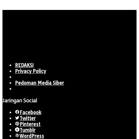
REDAKSI
Privacy Policy
Pedoman Media Siber
Jaringan Social
Facebook
Twitter
Pinterest
Tumblr
WordPress