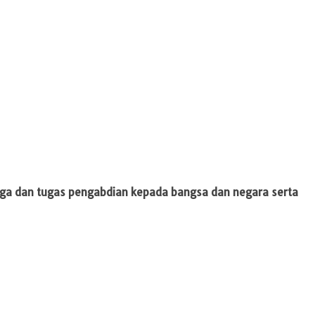
rga dan tugas pengabdian kepada bangsa dan negara serta