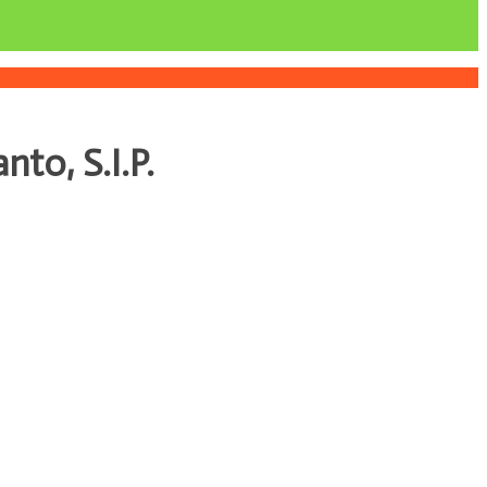
to, S.I.P.