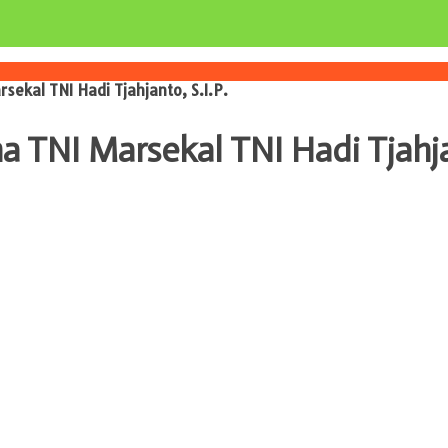
ekal TNI Hadi Tjahjanto, S.I.P.
TNI Marsekal TNI Hadi Tjahjan