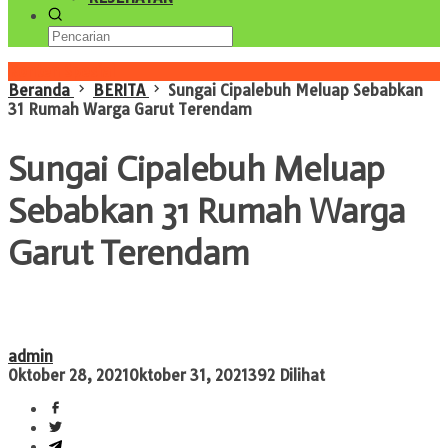
Konten Spesial
Beranda
BERITA
Sungai Cipalebuh Meluap Sebabkan
31 Rumah Warga Garut Terendam
Sungai Cipalebuh Meluap
Sebabkan 31 Rumah Warga
Garut Terendam
admin
Oktober 28, 2021
Oktober 31, 2021
392 Dilihat