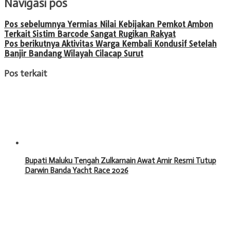
Navigasi pos
Pos sebelumnya
Yermias Nilai Kebijakan Pemkot Ambon
Terkait Sistim Barcode Sangat Rugikan Rakyat
Pos berikutnya
Aktivitas Warga Kembali Kondusif Setelah
Banjir Bandang Wilayah Cilacap Surut
Pos terkait
Bupati Maluku Tengah Zulkarnain Awat Amir Resmi Tutup
Darwin Banda Yacht Race 2026