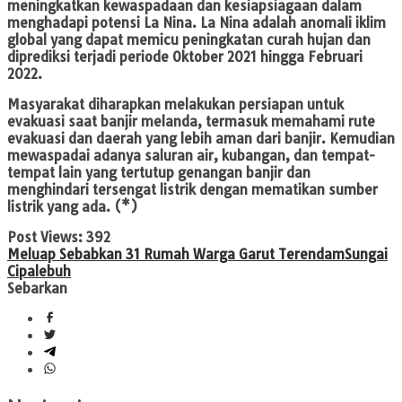
meningkatkan kewaspadaan dan kesiapsiagaan dalam
menghadapi potensi La Nina. La Nina adalah anomali iklim
global yang dapat memicu peningkatan curah hujan dan
diprediksi terjadi periode Oktober 2021 hingga Februari
2022.
Masyarakat diharapkan melakukan persiapan untuk
evakuasi saat banjir melanda, termasuk memahami rute
evakuasi dan daerah yang lebih aman dari banjir. Kemudian
mewaspadai adanya saluran air, kubangan, dan tempat-
tempat lain yang tertutup genangan banjir dan
menghindari tersengat listrik dengan mematikan sumber
listrik yang ada. (*)
Post Views:
392
Meluap Sebabkan 31 Rumah Warga Garut Terendam
Sungai
Cipalebuh
Sebarkan