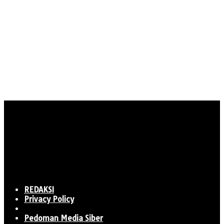
REDAKSI
Privacy Policy
Pedoman Media Siber