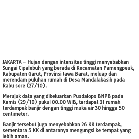
JAKARTA
– Hujan dengan intensitas tinggi menyebabkan
Sungai Cipalebuh yang berada di Kecamatan Pamengpeuk,
Kabupaten Garut, Provinsi Jawa Barat, meluap dan
merendam puluhan rumah di Desa Mandalakasih pada
Rabu sore (27/10).
Merujuk data yang dikeluarkan Pusdalops BNPB pada
Kamis (29/10) pukul 00.00 WIB, terdapat 31 rumah
terdampak banjir dengan tinggi muka air 30 hingga 50
centimeter.
Banjir tersebut juga menyebabkan 26 KK terdampak,
sementara 5 KK di antaranya mengungsi ke tempat yang
lebih aman.