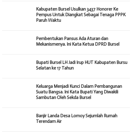
Kabupaten Bursel Usulkan 3437 Honorer Ke
Pempus Untuk Diangkat Sebagai Tenaga PPPK
Paruh Waktu
Pembentukan Pansus Ada Aturan dan
Mekanismenya. Ini Kata Ketua DPRD Bursel
Bupati Bursel LH Jadi Irup HUT Kabupaten Bursu
Selatan ke 17 Tahun
Keluarga Menjadi Kunci Dalam Pembangunan
Suatu Bangsa. Ini Kata Bupati Yang Diwakili
Sambutan Oleh Sekda Bursel
Banjir Landa Desa Lomoy Sejumlah Rumah
Terendam Air