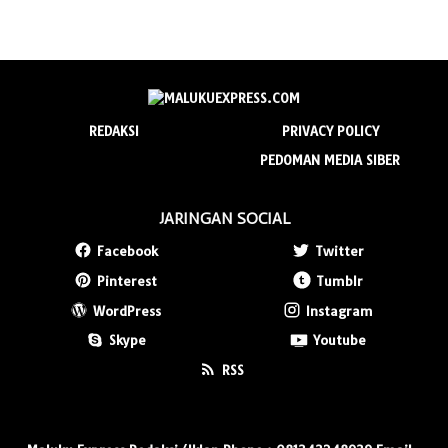
REDAKSI
PRIVACY POLICY
PEDOMAN MEDIA SIBER
JARINGAN SOCIAL
Facebook
Twitter
Pinterest
Tumblr
WordPress
Instagram
Skype
Youtube
RSS