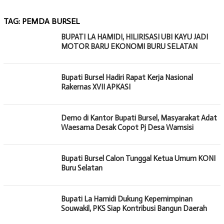
TAG:
PEMDA BURSEL
BUPATI LA HAMIDI, HILIRISASI UBI KAYU JADI
MOTOR BARU EKONOMI BURU SELATAN
Bupati Bursel Hadiri Rapat Kerja Nasional
Rakernas XVII APKASI
Demo di Kantor Bupati Bursel, Masyarakat Adat
Waesama Desak Copot Pj Desa Wamsisi
Bupati Bursel Calon Tunggal Ketua Umum KONI
Buru Selatan
Bupati La Hamidi Dukung Kepemimpinan
Souwakil, PKS Siap Kontribusi Bangun Daerah