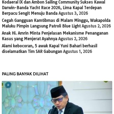
Kodaeral IX dan Ambon Sailing Community Sukses Kawal
Darwin-Banda Yacht Race 2026, Lima Kapal Terdepan
Berpacu Sengit Menuju Banda
Agustus 3, 2026
Cegah Gangguan Kamtibmas di Malam Minggu, Wakapolda
Maluku Pimpin Langsung Patroli Blue Light
Agustus 2, 2026
Anak Hi. Amrin Minta Penjelasan Mekanisme Penanganan
Kasus yang Menjerat Ayahnya
Agustus 2, 2026
Alami kebocoran, 5 awak Kapal Yuni Bahari berhasil
diselamatkan Tim SAR Gabungan
Agustus 1, 2026
PALING BANYAK DILIHAT