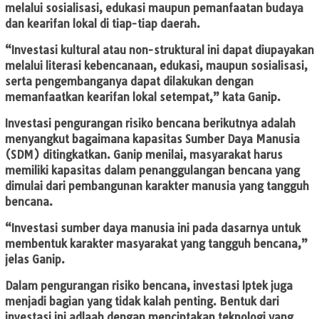
melalui sosialisasi, edukasi maupun pemanfaatan budaya
dan kearifan lokal di tiap-tiap daerah.
“Investasi kultural atau non-struktural ini dapat diupayakan
melalui literasi kebencanaan, edukasi, maupun sosialisasi,
serta pengembanganya dapat dilakukan dengan
memanfaatkan kearifan lokal setempat,” kata Ganip.
Investasi pengurangan risiko bencana berikutnya adalah
menyangkut bagaimana kapasitas Sumber Daya Manusia
(SDM) ditingkatkan. Ganip menilai, masyarakat harus
memiliki kapasitas dalam penanggulangan bencana yang
dimulai dari pembangunan karakter manusia yang tangguh
bencana.
“Investasi sumber daya manusia ini pada dasarnya untuk
membentuk karakter masyarakat yang tangguh bencana,”
jelas Ganip.
Dalam pengurangan risiko bencana, investasi Iptek juga
menjadi bagian yang tidak kalah penting. Bentuk dari
investasi ini adlaah dengan menciptakan teknologi yang