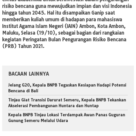
risiko bencana guna mewujudkan impian dan visi Indonesia
hingga tahun 2045. Hal itu disampaikan Ganip saat
memberikan kuliah umum di hadapan para mahasiswa
Institut Agama Islam Negeri (IAIN) Ambon, Kota Ambon,
Maluku, Selasa (19/10), sebagai bagian dari rangkaian
kegiatan Peringatan Bulan Pengurangan Risiko Bencana
(PRB) Tahun 2021.
BACAAN LAINNYA
Jelang G20, Kepala BNPB Tegaskan Kesiapan Hadapi Potensi
Bencana di Bali
Tinjau Giat Transisi Darurat Semeru, Kepala BNPB Tekankan
Akselerasi Pembangunan Huntara dan Huntap
Kepala BNPB Tinjau Lokasi Terdampak Awan Panas Guguran
Gunung Semeru Melalui Udara