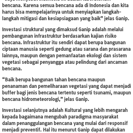
bencana. Karena semua bencana ada di Indonesia dan kita
harus bisa mempelajarinya untuk menyiapkan langkah-
langkah mitigasi dan kesiapsiagaan yang baik” jelas Ganip.
Investasi struktural yang dimaksud Ganip adalah melalui
pembangunan infrastruktur berdasarkan kajian risiko
bencana. Infrastruktur itu sendiri dapat berupa bangunan
ciptaan manusia seperti gedung atau sarana dan prasarana
lainnya, maupun dengan pemanfaatan ekologi dan sistem
vegetasi sebagai penyangga atau pelindung dari ancaman
bencana.
“Baik berupa bangunan tahan bencana maupun
penanaman dan pemeliharaan vegetasi yang dapat menjadi
buffer bagi jenis bencana tertentu seperti tsunami, maupun
bencana hidrometeorologi,” jelas Ganip.
Investasi selanjutnya adalah Kultural yang lebih mengarah
kepada bagaimana mengubah paradigma masyarakat
dalam penanggulangan bencana yang mulai dari responsif
menjadi preventif. Hal itu menurut Ganip dapat dilakukan