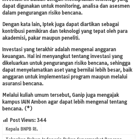
dapat digunakan untuk monitoring, analisa dan asesmen
dalam pengurangan risiko bencana.
Dengan kata lain, Iptek juga dapat diartikan sebagai
kontribusi pemikiran dan teknologi yang tepat oleh para
akademisi, pakar maupun peneliti.
Investasi yang terakhir adalah mengenai anggaran
keuangan. Hal ini menyangkut tentang investasi yang
dikeluarkan untuk pengurangan risiko bencana, sehingga
dapat menyelamatkan aset yang bernilai lebih besar, baik
anggaran untuk implementasi program maupun melalui
asuransi bencana.
Melalui kuliah umum tersebut, Ganip juga mengajak
kampus IAIN Ambon agar dapat lebih mengenal tentang
bencana. (*)
Post Views:
344
Kepala BNPB RI.