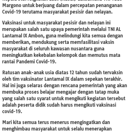
Margono untuk berjuang dalam percepatan penanganan
Covid-19 terutama masyarakat pesisir dan nelayan.
Vaksinasi untuk masyarakat pesisir dan nelayan ini
merupakan salah satu upaya pemerintah melalui TNI AL
Lantamal IX Ambon, guna melindungi kita semua dengan
memberikan, mendukung serta memfasilitasi vaksin
masyarakat di seluruh kawasan nusantara guna
meningkatkan kekebalan kelompok dan memutus mata
rantai Pandemi Covid-19.
Ratusan anak-anak usia diatas 12 tahun sudah tervaksin
oleh tim vaksinator Lantamal IX dalam sepekan terakhir.
Hal ini juga selaras dengan rencana pemerintah yang akan
membuka proses belajar mengajar dengan tatap muka
yang salah satu syarat untuk mengikuti kegiatan tersebut
adalah peserta didik sudah harus mengikuti vaksinasi
covid-19.
Mari kita semua terus menerus mengingatkan dan
menghimbau masyarakat untuk selalu menerapkan