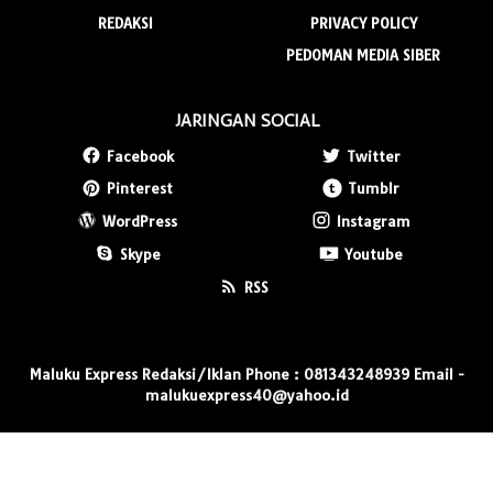
REDAKSI
PRIVACY POLICY
PEDOMAN MEDIA SIBER
JARINGAN SOCIAL
Facebook
Twitter
Pinterest
Tumblr
WordPress
Instagram
Skype
Youtube
RSS
Maluku Express Redaksi/Iklan Phone : 081343248939 Email -
malukuexpress40@yahoo.id