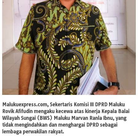
Malukuexpress.com
, Sekertaris Komisi III DPRD Maluku
Rovik Afifudin mengaku kecewa atas kinerja Kepala Balai
Wilayah Sungai (BWS) Maluku Marvan Ranla Ibnu, yang
tidak mengindahkan dan menghargai DPRD sebagai
lembaga perwakilan rakyat.