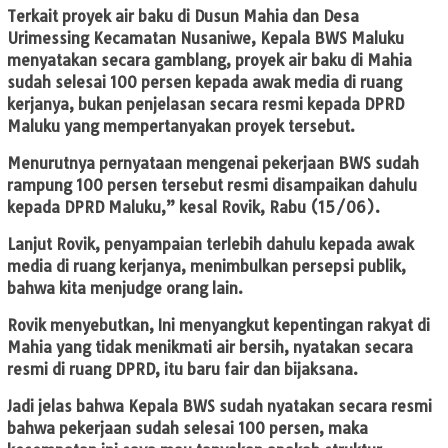
Terkait proyek air baku di Dusun Mahia dan Desa
Urimessing Kecamatan Nusaniwe, Kepala BWS Maluku
menyatakan secara gamblang, proyek air baku di Mahia
sudah selesai 100 persen kepada awak media di ruang
kerjanya, bukan penjelasan secara resmi kepada DPRD
Maluku yang mempertanyakan proyek tersebut.
Menurutnya pernyataan mengenai pekerjaan BWS sudah
rampung 100 persen tersebut resmi disampaikan dahulu
kepada DPRD Maluku,” kesal Rovik, Rabu (15/06).
Lanjut Rovik, penyampaian terlebih dahulu kepada awak
media di ruang kerjanya, menimbulkan persepsi publik,
bahwa kita menjudge orang lain.
Rovik menyebutkan, Ini menyangkut kepentingan rakyat di
Mahia yang tidak menikmati air bersih, nyatakan secara
resmi di ruang DPRD, itu baru fair dan bijaksana.
Jadi jelas bahwa Kepala BWS sudah nyatakan secara resmi
bahwa pekerjaan sudah selesai 100 persen, maka