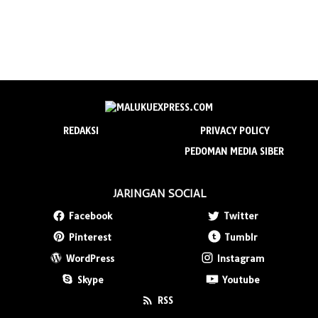
REDAKSI
PRIVACY POLICY
PEDOMAN MEDIA SIBER
JARINGAN SOCIAL
Facebook
Twitter
Pinterest
Tumblr
WordPress
Instagram
Skype
Youtube
RSS