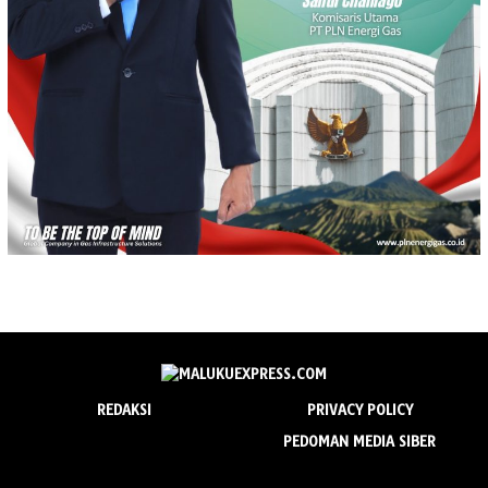
REDAKSI
PRIVACY POLICY
PEDOMAN MEDIA SIBER