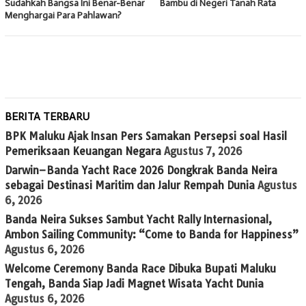
Sudahkah Bangsa Ini Benar-Benar
Bambu di Negeri Tanah Rata
Menghargai Para Pahlawan?
BERITA TERBARU
BPK Maluku Ajak Insan Pers Samakan Persepsi soal Hasil
Pemeriksaan Keuangan Negara
Agustus 7, 2026
Darwin–Banda Yacht Race 2026 Dongkrak Banda Neira
sebagai Destinasi Maritim dan Jalur Rempah Dunia
Agustus
6, 2026
Banda Neira Sukses Sambut Yacht Rally Internasional,
Ambon Sailing Community: “Come to Banda for Happiness”
Agustus 6, 2026
Welcome Ceremony Banda Race Dibuka Bupati Maluku
Tengah, Banda Siap Jadi Magnet Wisata Yacht Dunia
Agustus 6, 2026