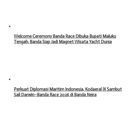
Welcome Ceremony Banda Race Dibuka Bupati Maluku
Tengah, Banda Siap Jadi Magnet Wisata Yacht Dunia
Perkuat Diplomasi Maritim Indonesia, Kodaeral IX Sambut
Sail Darwin–Banda Race 2026 di Banda Neira