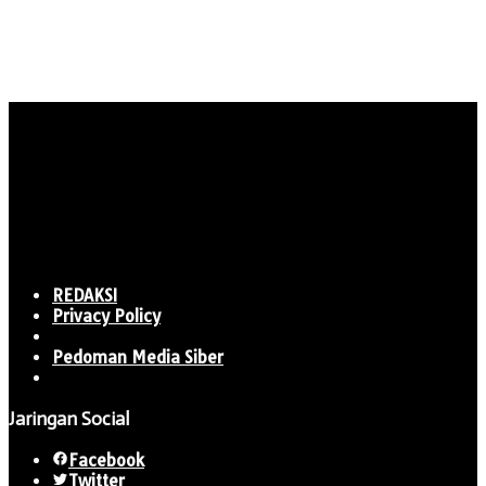
REDAKSI
Privacy Policy
Pedoman Media Siber
Jaringan Social
Facebook
Twitter