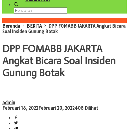
Konten Spesial
Beranda
BERITA
DPP FOMABB JAKARTA Angkat Bicara
Soal Insiden Gunung Botak
DPP FOMABB JAKARTA
Angkat Bicara Soal Insiden
Gunung Botak
admin
Februari 18, 2022
Februari 20, 2022
408 Dilihat