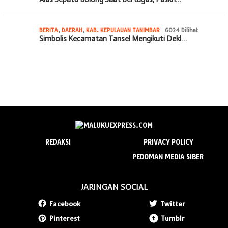
BERITA
,
DAERAH
,
KAB. KEPULAUAN TANIMBAR
6024 Dilihat
Simbolis Kecamatan Tansel Mengikuti Dekl…
REDAKSI
PRIVACY POLICY
PEDOMAN MEDIA SIBER
JARINGAN SOCIAL
Facebook
Twitter
Pinterest
Tumblr