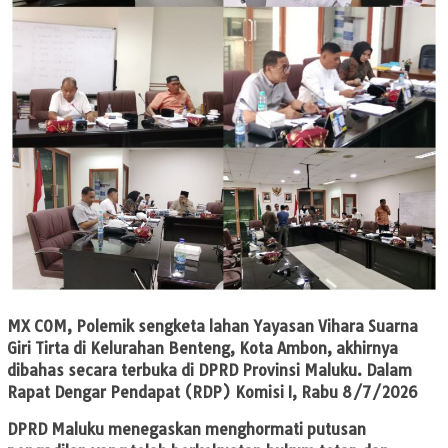
MX COM
, Polemik sengketa lahan Yayasan Vihara Suarna
Giri Tirta di Kelurahan Benteng, Kota Ambon, akhirnya
dibahas secara terbuka di DPRD Provinsi Maluku. Dalam
Rapat Dengar Pendapat (RDP) Komisi I, Rabu 8/7/2026
DPRD Maluku menegaskan menghormati putusan