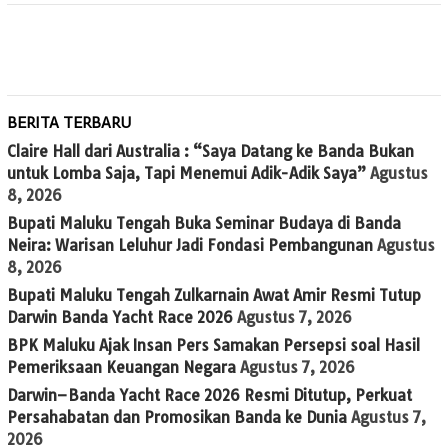
BERITA TERBARU
Claire Hall dari Australia : “Saya Datang ke Banda Bukan
untuk Lomba Saja, Tapi Menemui Adik-Adik Saya”
Agustus
8, 2026
Bupati Maluku Tengah Buka Seminar Budaya di Banda
Neira: Warisan Leluhur Jadi Fondasi Pembangunan
Agustus
8, 2026
Bupati Maluku Tengah Zulkarnain Awat Amir Resmi Tutup
Darwin Banda Yacht Race 2026
Agustus 7, 2026
BPK Maluku Ajak Insan Pers Samakan Persepsi soal Hasil
Pemeriksaan Keuangan Negara
Agustus 7, 2026
Darwin–Banda Yacht Race 2026 Resmi Ditutup, Perkuat
Persahabatan dan Promosikan Banda ke Dunia
Agustus 7,
2026