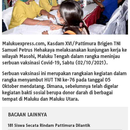
Malukuexpress.com,
Kasdam XVI/Pattimura Brigjen TNI
Samuel Petrus Hehakaya melaksanakan kunjungan kerja ke
wilayah Masohi, Maluku Tengah dalam rangka meninjau
serbuan vaksinasi Covid-19, Sabtu (02/10/2021).
Serbuan vaksinasi ini merupakan rangkaian kegiatan dalam
rangka menyambut HUT TNI ke-76 pada tanggal 05
Oktober mendatang. Dimana, sebelumnya telah digelar
kegiatan bakti sosial berupa donor darah di berbagai
tempat di Maluku dan Maluku Utara.
BACAAN LAINNYA
181 Siswa Secata Rindam Pattimura Dilantik