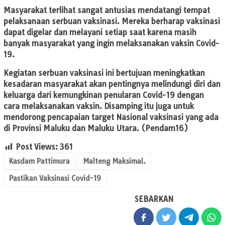
Masyarakat terlihat sangat antusias mendatangi tempat
pelaksanaan serbuan vaksinasi. Mereka berharap vaksinasi
dapat digelar dan melayani setiap saat karena masih
banyak masyarakat yang ingin melaksanakan vaksin Covid-
19.
Kegiatan serbuan vaksinasi ini bertujuan meningkatkan
kesadaran masyarakat akan pentingnya melindungi diri dan
keluarga dari kemungkinan penularan Covid-19 dengan
cara melaksanakan vaksin. Disamping itu juga untuk
mendorong pencapaian target Nasional vaksinasi yang ada
di Provinsi Maluku dan Maluku Utara. (Pendam16)
Post Views:
361
Kasdam Pattimura
Malteng Maksimal.
Pastikan Vaksinasi Covid-19
SEBARKAN