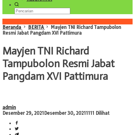
Konten Spesial
Beranda
BERITA
Mayjen TNI Richard Tampubolon
Resmi Jabat Pangdam XVI Pattimura
Mayjen TNI Richard
Tampubolon Resmi Jabat
Pangdam XVI Pattimura
admin
Desember 29, 2021
Desember 30, 2021
1111 Dilihat