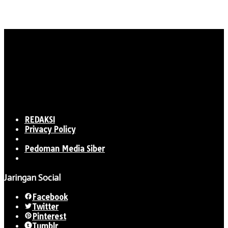
REDAKSI
Privacy Policy
Pedoman Media Siber
Jaringan Social
Facebook
Twitter
Pinterest
Tumblr