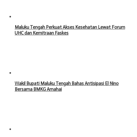
Maluku Tengah Perkuat Akses Kesehatan Lewat Forum
UHC dan Kemitraan Faskes
Wakil Bupati Maluku Tengah Bahas Antisipasi El Nino
Bersama BMKG Amahai