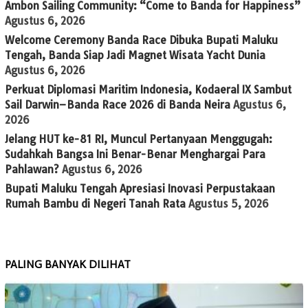
Ambon Sailing Community: “Come to Banda for Happiness”
Agustus 6, 2026
Welcome Ceremony Banda Race Dibuka Bupati Maluku
Tengah, Banda Siap Jadi Magnet Wisata Yacht Dunia
Agustus 6, 2026
Perkuat Diplomasi Maritim Indonesia, Kodaeral IX Sambut
Sail Darwin–Banda Race 2026 di Banda Neira
Agustus 6,
2026
Jelang HUT ke-81 RI, Muncul Pertanyaan Menggugah:
Sudahkah Bangsa Ini Benar-Benar Menghargai Para
Pahlawan?
Agustus 6, 2026
Bupati Maluku Tengah Apresiasi Inovasi Perpustakaan
Rumah Bambu di Negeri Tanah Rata
Agustus 5, 2026
PALING BANYAK DILIHAT