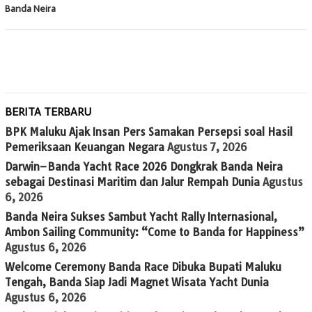
Banda Neira
BERITA TERBARU
BPK Maluku Ajak Insan Pers Samakan Persepsi soal Hasil
Pemeriksaan Keuangan Negara
Agustus 7, 2026
Darwin–Banda Yacht Race 2026 Dongkrak Banda Neira
sebagai Destinasi Maritim dan Jalur Rempah Dunia
Agustus
6, 2026
Banda Neira Sukses Sambut Yacht Rally Internasional,
Ambon Sailing Community: “Come to Banda for Happiness”
Agustus 6, 2026
Welcome Ceremony Banda Race Dibuka Bupati Maluku
Tengah, Banda Siap Jadi Magnet Wisata Yacht Dunia
Agustus 6, 2026