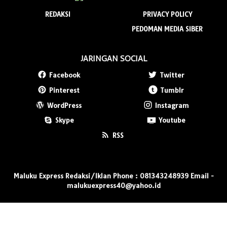
REDAKSI
PRIVACY POLICY
PEDOMAN MEDIA SIBER
JARINGAN SOCIAL
Facebook
Twitter
Pinterest
Tumblr
WordPress
Instagram
Skype
Youtube
RSS
Maluku Express Redaksi/Iklan Phone : 081343248939 Email -
malukuexpress40@yahoo.id