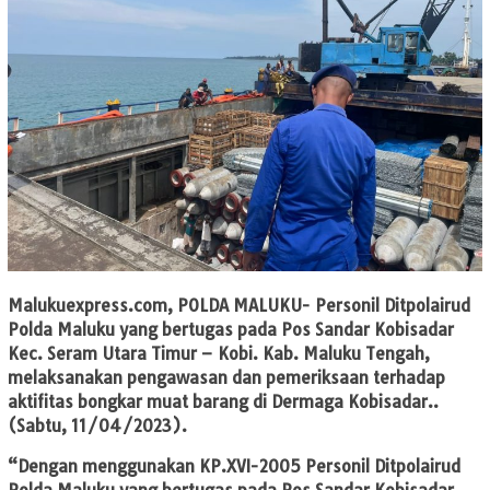
Malukuexpress.com
, POLDA MALUKU- Personil Ditpolairud
Polda Maluku yang bertugas pada Pos Sandar Kobisadar
Kec. Seram Utara Timur – Kobi. Kab. Maluku Tengah,
melaksanakan pengawasan dan pemeriksaan terhadap
aktifitas bongkar muat barang di Dermaga Kobisadar..
(Sabtu, 11/04/2023).
“Dengan menggunakan KP.XVI-2005 Personil Ditpolairud