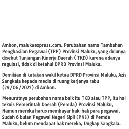
Ambon, malukuexpress.com.
Perubahan nama Tambahan
Penghasilan Pegawai (TPP) Provinsi Maluku, yang dulunya
disebut Tunjangan Kinerja Daerah ( TKD) karena adanya
regulasi, tidak di ketahui DPRD Provinsi Maluku.
Demikian di katakan wakil ketua DPRD Provinsi Maluku, Azis
Sangkala kepada media di ruang kerjanya rabu
(29/06/2022) di Ambon.
Menurutnya perubahan nama baik itu TKD atau TPP, itu hal
teknis Pemerintah Daerah (Pemda) Provinsi Maluku,
Namun mereka harus membayar hak-hak para pegawai,
Sudah 6 bulan Pegawai Negeri Sipil (PNS) di Pemda
Maluku, belum mendapat hak mereka, Ungkap Sangkala.