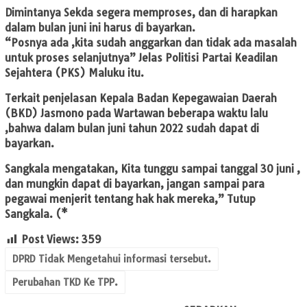
Dimintanya Sekda segera memproses, dan di harapkan
dalam bulan juni ini harus di bayarkan.
“Posnya ada ,kita sudah anggarkan dan tidak ada masalah
untuk proses selanjutnya” Jelas Politisi Partai Keadilan
Sejahtera (PKS) Maluku itu.
Terkait penjelasan Kepala Badan Kepegawaian Daerah
(BKD) Jasmono pada Wartawan beberapa waktu lalu
,bahwa dalam bulan juni tahun 2022 sudah dapat di
bayarkan.
Sangkala mengatakan, Kita tunggu sampai tanggal 30 juni ,
dan mungkin dapat di bayarkan, jangan sampai para
pegawai menjerit tentang hak hak mereka,” Tutup
Sangkala. (*
Post Views:
359
DPRD Tidak Mengetahui informasi tersebut.
Perubahan TKD Ke TPP.