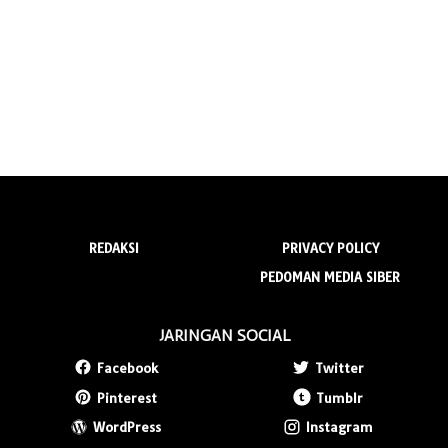
REDAKSI
PRIVACY POLICY
PEDOMAN MEDIA SIBER
JARINGAN SOCIAL
Facebook
Twitter
Pinterest
Tumblr
WordPress
Instagram