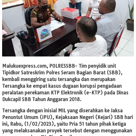
Malukuexpress.com
, POLRESSBB- Tim penyidik unit
Tipidkor Satreskrim Polres Seram Bagian Barat (SBB),
kembali menggiring satu tersangka dan merupakan
Tersangka ke empat kasus dugaan korupsi pengadaan
peralatan perekaman KTP Elektronik (e-KTP) pada Dinas
Dukcapil SBB Tahun Anggaran 2018.
Tersangka dengan inisial MIL yang diserahkan ke Jaksa
Penuntut Umum (JPU), Kejaksaan Negeri (Kejari) SBB hari
ini, Rabu, (1/02/2023), yaitu Pria 51 tahun pihak ketiga
yang melaksanakan proyek tersebut dengan menggunakan