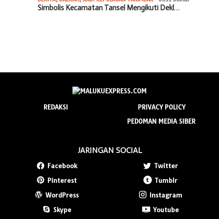
Simbolis Kecamatan Tansel Mengikuti Dekl…
REDAKSI
PRIVACY POLICY
PEDOMAN MEDIA SIBER
JARINGAN SOCIAL
Facebook
Twitter
Pinterest
Tumblr
WordPress
Instagram
Skype
Youtube