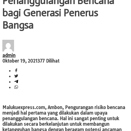
Penanggulangan Bencana
bagi Generasi Penerus
Bangsa
admin
Oktober 19, 2021
377 Dilihat
Malukuexpress.com, Ambon,
Pengurangan risiko bencana
menjadi hal pertama yang dilakukan dalam upaya
penanggulangan bencana. Hal ini sangat penting untuk
dilakukan secara berkelanjutan untuk membangun
ketangguhan bangsa dengan beragam potensi ancaman