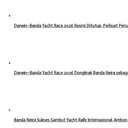
Darwin–Banda Yacht Race 2026 Resmi Ditutup, Perkuat Pers
Darwin–Banda Yacht Race 2026 Dongkrak Banda Neira sebagai
Banda Neira Sukses Sambut Yacht Rally Internasional, Ambon