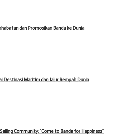
ahabatan dan Promosikan Banda ke Dunia
 Destinasi Maritim dan Jalur Rempah Dunia
 Sailing Community: “Come to Banda for Happiness”