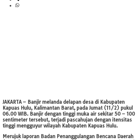
JAKARTA
– Banjir melanda delapan desa di Kabupaten
Kapuas Hulu, Kalimantan Barat, pada Jumat (11/2) pukul
06.00 WIB. Banjir dengan tinggi muka air sekitar 50 – 100
sentimeter tersebut, terjadi pascahujan dengan itensitas
tinggi mengguyur wilayah Kabupaten Kapuas Hulu.
Merujuk laporan Badan Penanggulangan Bencana Daerah