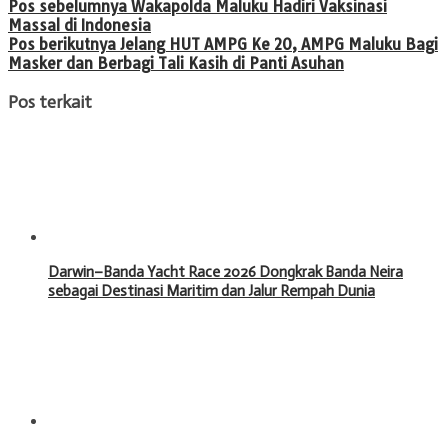
Pos sebelumnya
Wakapolda Maluku Hadiri Vaksinasi
Massal di Indonesia
Pos berikutnya
Jelang HUT AMPG Ke 20, AMPG Maluku Bagi
Masker dan Berbagi Tali Kasih di Panti Asuhan
Pos terkait
Darwin–Banda Yacht Race 2026 Dongkrak Banda Neira
sebagai Destinasi Maritim dan Jalur Rempah Dunia