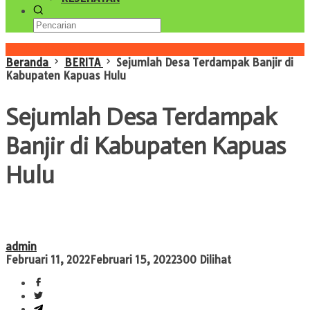
Konten Spesial
Beranda
BERITA
Sejumlah Desa Terdampak Banjir di
Kabupaten Kapuas Hulu
Sejumlah Desa Terdampak
Banjir di Kabupaten Kapuas
Hulu
admin
Februari 11, 2022
Februari 15, 2022
300 Dilihat