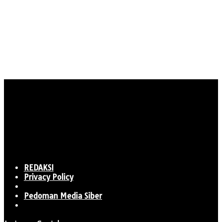
REDAKSI
Privacy Policy
Pedoman Media Siber