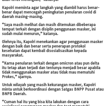
Kapolri meminta agar langkah yang diambil harus benar-
benar dapat mencegah peningkatan penularan covid di
daerah masing-masing.
“Saya masih melihat dan masih ditemukan dibeberapa
tempat terkait dengan disiplin penggunaan masker, ini
sudah mulai menurun,” katanya.
Olehnya itu, Kapolri menekankan agar penggunaan masker
dengan baik dan benar serta penerapan protokol
kesehatan dapat kembali disosialisasikan kepada
masyarakat.
“Karna penularan terkait dengan omicron atau pun delta
itu tetap akan terjadi dan tentunya menjadi besar apabila
tidak menggunakan masker atau tidak mau mematuhi
Prokes,” ujarnya.
Untuk wilayah yang masih kekurangan masker, Kapolri
minta untuk berkoordinasi dengan Satgas BNPP Pusat atau
BNPB Daerah.
“Cuman hal itu yang bisa kita lakukan dengan cara