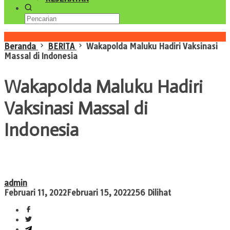
Konten Spesial
Beranda
BERITA
Wakapolda Maluku Hadiri Vaksinasi
Massal di Indonesia
Wakapolda Maluku Hadiri
Vaksinasi Massal di
Indonesia
admin
Februari 11, 2022
Februari 15, 2022
256 Dilihat