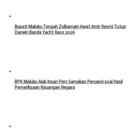
Bupati Maluku Tengah Zulkarnain Awat Amir Resmi Tutup
Darwin Banda Yacht Race 2026
BPK Maluku Ajak Insan Pers Samakan Persepsi soal Hasil
Pemeriksaan Keuangan Negara