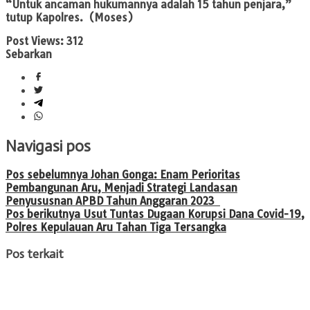
“Untuk ancaman hukumannya adalah 15 tahun penjara,”
tutup Kapolres.
(Moses)
Post Views:
312
Sebarkan
Navigasi pos
Pos sebelumnya
Johan Gonga: Enam Perioritas
Pembangunan Aru, Menjadi Strategi Landasan
Penyususnan APBD Tahun Anggaran 2023
Pos berikutnya
Usut Tuntas Dugaan Korupsi Dana Covid-19,
Polres Kepulauan Aru Tahan Tiga Tersangka
Pos terkait