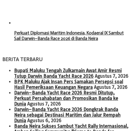
Perkuat Diplomasi Maritim Indonesia, Kodaeral IX Sambut
Sail Darwin–Banda Race 2026 di Banda Neira
BERITA TERBARU
Bupati Maluku Tengah Zulkarnain Awat Amir Resmi
Tutup Darwin Banda Yacht Race 2026
Agustus 7, 2026
BPK Maluku Ajak Insan Pers Samakan Persepsi soal
Hasil Pemeriksaan Keuangan Negara
Agustus 7, 2026
Darwin–Banda Yacht Race 2026 Resmi Ditutup,
Perkuat Persahabatan dan Promosikan Banda ke
Dunia
Agustus 7, 2026
Darwin–Banda Yacht Race 2026 Dongkrak Banda
Neira sebagai Destinasi Maritim dan Jalur Rempah
Dunia
Agustus 6, 2026
Banda Neira Sukses Sambut Yacht Rally Internasional,