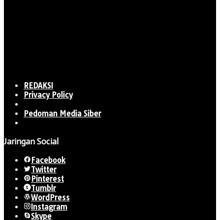
REDAKSI
Privacy Policy
Pedoman Media Siber
Jaringan Social
Facebook
Twitter
Pinterest
Tumblr
WordPress
Instagram
Skype