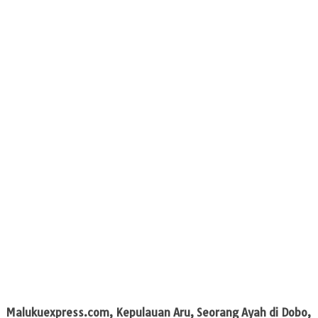
Malukuexpress.com, Kepulauan Aru,
Seorang Ayah di Dobo,