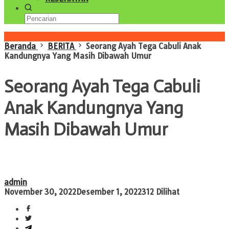
Konten Spesial
Beranda
BERITA
Seorang Ayah Tega Cabuli Anak
Kandungnya Yang Masih Dibawah Umur
Seorang Ayah Tega Cabuli
Anak Kandungnya Yang
Masih Dibawah Umur
admin
November 30, 2022
Desember 1, 2022
312 Dilihat