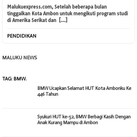
Malukuexpress.com, Setelah beberapa bulan
tinggalkan Kota Ambon untuk mengikuti program studi
di Amerika Serikat dan […]
PENDIDIKAN
MALUKU NEWS
TAG:
BMW.
BMW Ucapkan Selamat HUT Kota Ambonku Ke
446 Tahun
Syukuri HUT ke-52, BMW Berbagi Kasih Dengan
Anak Kurang Mampu di Ambon