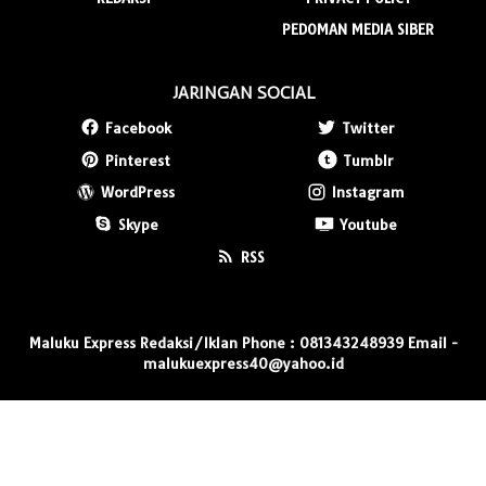
PEDOMAN MEDIA SIBER
JARINGAN SOCIAL
Facebook
Twitter
Pinterest
Tumblr
WordPress
Instagram
Skype
Youtube
RSS
Maluku Express Redaksi/Iklan Phone : 081343248939 Email -
malukuexpress40@yahoo.id