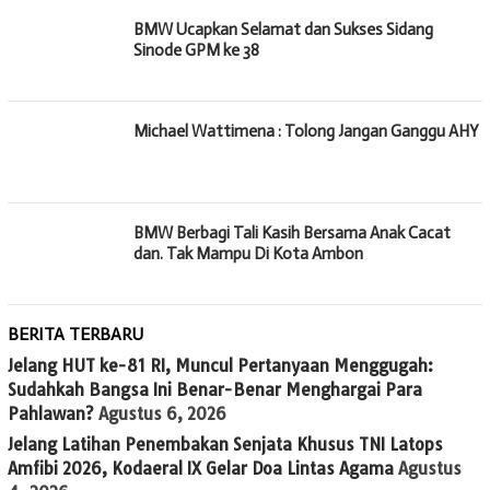
BMW Ucapkan Selamat dan Sukses Sidang
Sinode GPM ke 38
Michael Wattimena : Tolong Jangan Ganggu AHY
BMW Berbagi Tali Kasih Bersama Anak Cacat
dan. Tak Mampu Di Kota Ambon
BERITA TERBARU
Jelang HUT ke-81 RI, Muncul Pertanyaan Menggugah:
Sudahkah Bangsa Ini Benar-Benar Menghargai Para
Pahlawan?
Agustus 6, 2026
Jelang Latihan Penembakan Senjata Khusus TNI Latops
Amfibi 2026, Kodaeral IX Gelar Doa Lintas Agama
Agustus