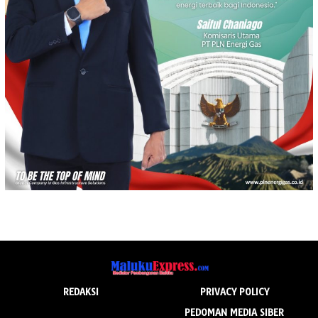
REDAKSI
PRIVACY POLICY
PEDOMAN MEDIA SIBER