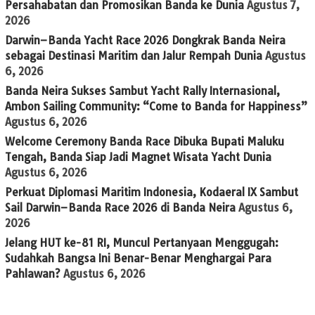
Persahabatan dan Promosikan Banda ke Dunia
Agustus 7,
2026
Darwin–Banda Yacht Race 2026 Dongkrak Banda Neira
sebagai Destinasi Maritim dan Jalur Rempah Dunia
Agustus
6, 2026
Banda Neira Sukses Sambut Yacht Rally Internasional,
Ambon Sailing Community: “Come to Banda for Happiness”
Agustus 6, 2026
Welcome Ceremony Banda Race Dibuka Bupati Maluku
Tengah, Banda Siap Jadi Magnet Wisata Yacht Dunia
Agustus 6, 2026
Perkuat Diplomasi Maritim Indonesia, Kodaeral IX Sambut
Sail Darwin–Banda Race 2026 di Banda Neira
Agustus 6,
2026
Jelang HUT ke-81 RI, Muncul Pertanyaan Menggugah:
Sudahkah Bangsa Ini Benar-Benar Menghargai Para
Pahlawan?
Agustus 6, 2026