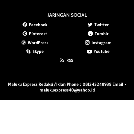
JARINGAN SOCIAL
Facebook
Twitter
Pinterest
Tumblr
WordPress
Instagram
Skype
Youtube
RSS
Maluku Express Redaksi/Iklan Phone : 081343248939 Email -
malukuexpress40@yahoo.id