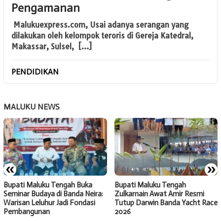
Pengamanan
Malukuexpress.com, Usai adanya serangan yang
dilakukan oleh kelompok teroris di Gereja Katedral,
Makassar, Sulsel, […]
PENDIDIKAN
MALUKU NEWS
«
»
Bupati Maluku Tengah Buka
Bupati Maluku Tengah
Seminar Budaya di Banda Neira:
Zulkarnain Awat Amir Resmi
Warisan Leluhur Jadi Fondasi
Tutup Darwin Banda Yacht Race
Pembangunan
2026