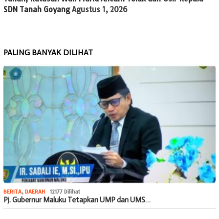
SDN Tanah Goyang
Agustus 1, 2026
PALING BANYAK DILIHAT
BERITA
,
DAERAH
12177 Dilihat
Pj. Gubernur Maluku Tetapkan UMP dan UMS…