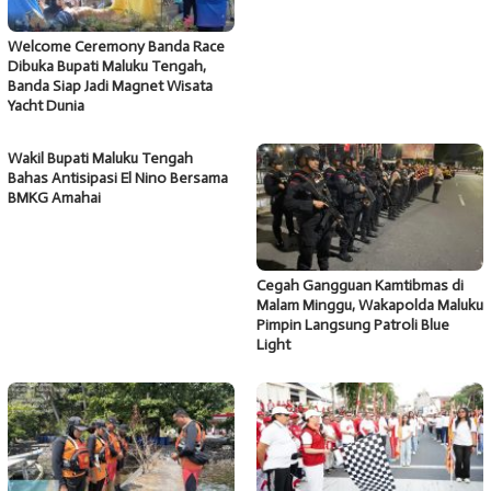
Welcome Ceremony Banda Race
Dibuka Bupati Maluku Tengah,
Banda Siap Jadi Magnet Wisata
Yacht Dunia
Wakil Bupati Maluku Tengah
Bahas Antisipasi El Nino Bersama
BMKG Amahai
Cegah Gangguan Kamtibmas di
Malam Minggu, Wakapolda Maluku
Pimpin Langsung Patroli Blue
Light