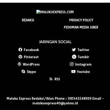
REDAKSI
PRIVACY POLICY
PEDOMAN MEDIA SIBER
JARINGAN SOCIAL
Facebook
Twitter
Pinterest
Tumblr
WordPress
Instagram
Skype
Youtube
RSS
Maluku Express Redaksi/Iklan Phone : 081343248939 Email -
malukuexpress40@yahoo.id