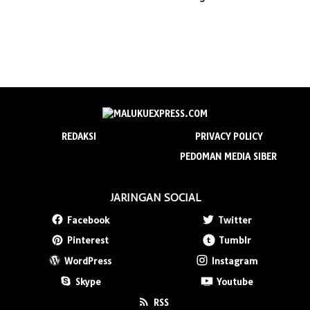
REDAKSI
PRIVACY POLICY
PEDOMAN MEDIA SIBER
JARINGAN SOCIAL
Facebook
Twitter
Pinterest
Tumblr
WordPress
Instagram
Skype
Youtube
RSS