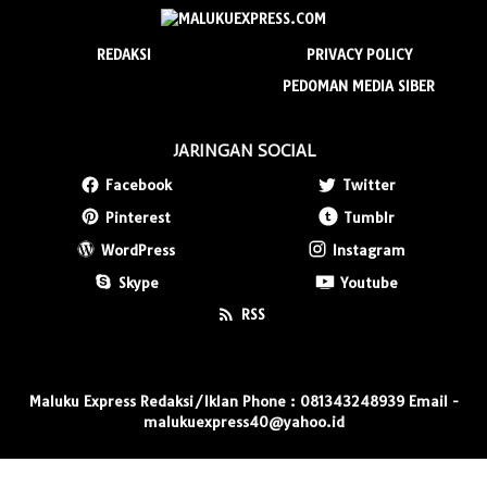
REDAKSI
PRIVACY POLICY
PEDOMAN MEDIA SIBER
JARINGAN SOCIAL
Facebook
Twitter
Pinterest
Tumblr
WordPress
Instagram
Skype
Youtube
RSS
Maluku Express Redaksi/Iklan Phone : 081343248939 Email -
malukuexpress40@yahoo.id