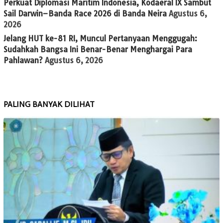
Perkuat Diplomasi Maritim Indonesia, Kodaeral IX Sambut
Sail Darwin–Banda Race 2026 di Banda Neira
Agustus 6,
2026
Jelang HUT ke-81 RI, Muncul Pertanyaan Menggugah:
Sudahkah Bangsa Ini Benar-Benar Menghargai Para
Pahlawan?
Agustus 6, 2026
PALING BANYAK DILIHAT