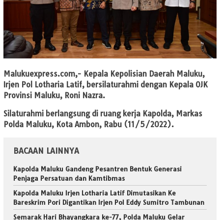
Malukuexpress.com
,- Kepala Kepolisian Daerah Maluku,
Irjen Pol Lotharia Latif, bersilaturahmi dengan Kepala OJK
Provinsi Maluku, Roni Nazra.
Silaturahmi berlangsung di ruang kerja Kapolda, Markas
Polda Maluku, Kota Ambon, Rabu (11/5/2022).
BACAAN LAINNYA
Kapolda Maluku Gandeng Pesantren Bentuk Generasi
Penjaga Persatuan dan Kamtibmas
Kapolda Maluku Irjen Lotharia Latif Dimutasikan Ke
Bareskrim Pori Digantikan Irjen Pol Eddy Sumitro Tambunan
Semarak Hari Bhayangkara ke-77, Polda Maluku Gelar