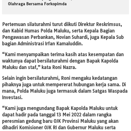
Olahraga Bersama Forkopimda
Pertemuan silaturahmi turut diikuti Direktur Reskrimsus,
dan Kabid Humas Polda Maluku, serta Kepala Bagian
Pengawasan Perbankan, Novian Suhardi, juga Kepala Sub
bagian Administrasi Irfan Kamaluddin.
“Kami menyampaikan terima kasih atas kesempatan dan
waktunya dapat bersilaturahmi dengan Bapak Kapolda
Maluku dan staf,” kata Roni Nazra.
Selain ingin bersilaturahmi, Roni mengaku kedatangan
pihaknya juga untuk mempererat hubungan kerja sama. Di
mana, Polda Maluku juga termasuk dalam Satgas Waspada
Investasi.
“Kami juga mengundang Bapak Kapolda Maluku untuk
dapat hadir pada tanggal 13 Mei 2022 dalam rangka
peresmian gedung baru OJK Provinsi Maluku yang akan
dihadiri Komisioner OJK RI dan Gubernur Maluku serta