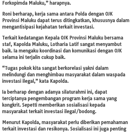
Forkopimda Maluku,” harapnya.
Roni berharap, kerja sama antara Polda dengan OJK
Provinsi Maluku dapat terus ditingkatkan, khususnya dalam
mengantisipasi kejahatan terkait investasi.
Terkait kedatangan Kepala OJK Provinsi Maluku bersama
staf, Kapolda Maluku, Lotharia Latif sangat menyambut
baik. Ia mengaku koordinasi dan komunikasi dengan OJK
selama ini terjalin cukup baik.
“Tugas pokok kita sangat berkorelasi yakni dalam
melindungi dan menghimbau masyarakat dalam waspada
investasi ilegal,” kata Kapolda.
Ia berharap dengan adanya silaturahmi ini, dapat
terciptanya pengembangan program kerja sama yang
kongkrit. Sepetti memberikan sosialisasi kepada
masyarakat terkait investasi ilegal/bodong.
Menurut Kapolda, masyarakat perlu diberikan pemahaman
terkait investasi dan resikonya. Sosialisasi ini juga penting