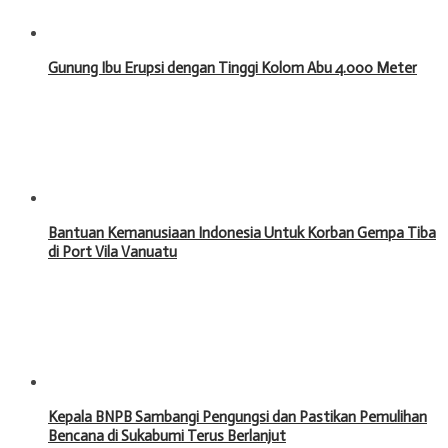
Gunung Ibu Erupsi dengan Tinggi Kolom Abu 4.000 Meter
Bantuan Kemanusiaan Indonesia Untuk Korban Gempa Tiba
di Port Vila Vanuatu
Kepala BNPB Sambangi Pengungsi dan Pastikan Pemulihan
Bencana di Sukabumi Terus Berlanjut