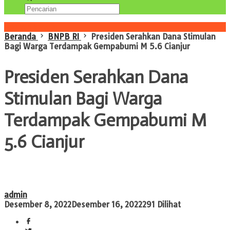
Konten Spesial
Beranda
BNPB RI
Presiden Serahkan Dana Stimulan
Bagi Warga Terdampak Gempabumi M 5.6 Cianjur
Presiden Serahkan Dana
Stimulan Bagi Warga
Terdampak Gempabumi M
5.6 Cianjur
admin
Desember 8, 2022
Desember 16, 2022
291 Dilihat