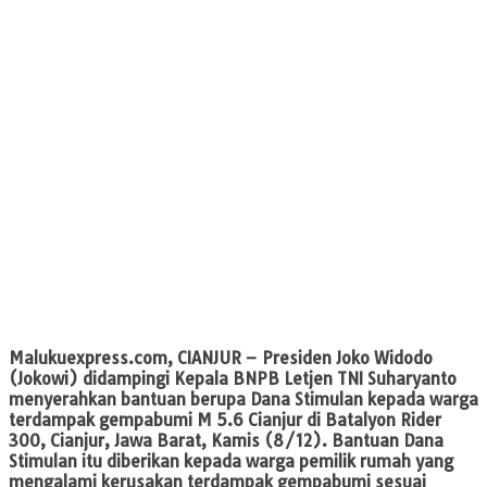
Malukuexpress.com, CIANJUR
– Presiden Joko Widodo
(Jokowi) didampingi Kepala BNPB Letjen TNI Suharyanto
menyerahkan bantuan berupa Dana Stimulan kepada warga
terdampak gempabumi M 5.6 Cianjur di Batalyon Rider
300, Cianjur, Jawa Barat, Kamis (8/12). Bantuan Dana
Stimulan itu diberikan kepada warga pemilik rumah yang
mengalami kerusakan terdampak gempabumi sesuai