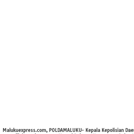
Malukuexpress.com,
POLDAMALUKU- Kepala Kepolisian Daerah