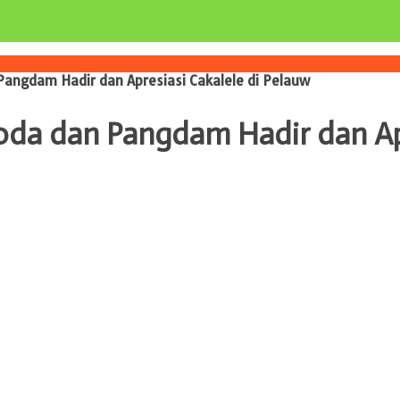
angdam Hadir dan Apresiasi Cakalele di Pelauw
oda dan Pangdam Hadir dan Apr