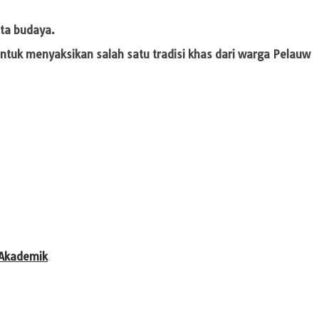
ata budaya.
ntuk menyaksikan salah satu tradisi khas dari warga Pelauw
 Akademik