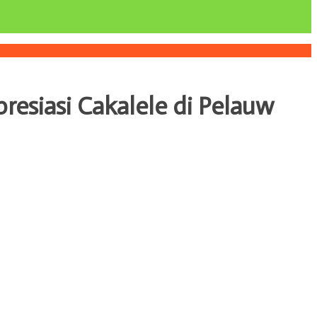
esiasi Cakalele di Pelauw