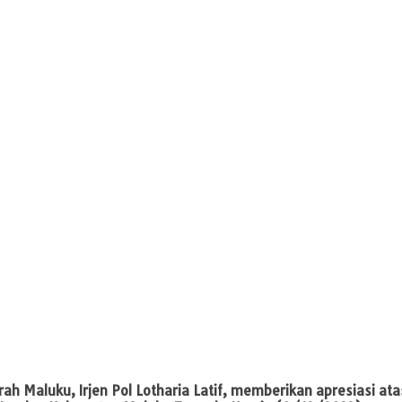
 Maluku, Irjen Pol Lotharia Latif, memberikan apresiasi ata