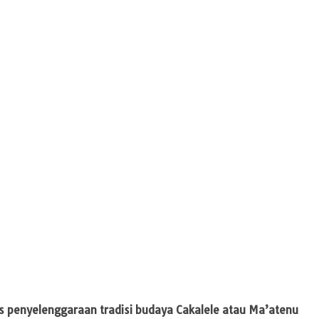
s penyelenggaraan tradisi budaya Cakalele atau Ma’atenu