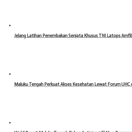
Jelang Latihan Penembakan Senjata Khusus TNI Latops Amfibi
Maluku Tengah Perkuat Akses Kesehatan Lewat Forum UHC 