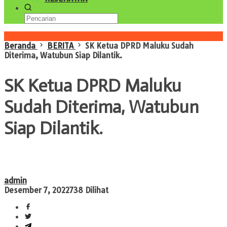
Konten Spesial
Beranda
BERITA
SK Ketua DPRD Maluku Sudah
Diterima, Watubun Siap Dilantik.
SK Ketua DPRD Maluku
Sudah Diterima, Watubun
Siap Dilantik.
admin
Desember 7, 2022
738 Dilihat