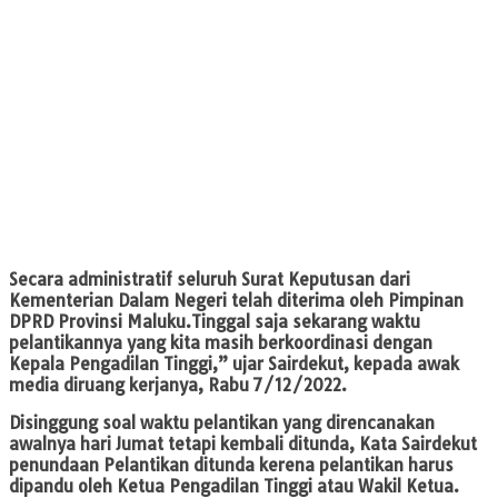
Secara administratif seluruh Surat Keputusan dari
Kementerian Dalam Negeri telah diterima oleh Pimpinan
DPRD Provinsi Maluku.Tinggal saja sekarang waktu
pelantikannya yang kita masih berkoordinasi dengan
Kepala Pengadilan Tinggi,” ujar Sairdekut, kepada awak
media diruang kerjanya, Rabu 7/12/2022.
Disinggung soal waktu pelantikan yang direncanakan
awalnya hari Jumat tetapi kembali ditunda, Kata Sairdekut
penundaan Pelantikan ditunda kerena pelantikan harus
dipandu oleh Ketua Pengadilan Tinggi atau Wakil Ketua.