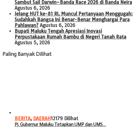
Sambut Sail Darwin–Banda Race 2026 di Banda Neira
Agustus 6, 2026
Jelang HUT ke-81 RI, Muncul Pertanyaan Menggugah:
Sudahkah Bangsa Ini Benar-Benar Menghargai Para
Pahlawan?
Agustus 6, 2026
Bupati Maluku Tengah Apresiasi Inovasi
Perpustakaan Rumah Bambu di Negeri Tanah Rata
Agustus 5, 2026
Paling Banyak Dilihat
BERITA
,
DAERAH
12179 Dilihat
Pj. Gubernur Maluku Tetapkan UMP dan UMS…