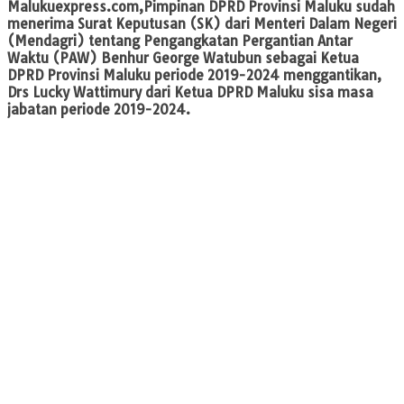
Malukuexpress.com,
Pimpinan DPRD Provinsi Maluku sudah
menerima Surat Keputusan (SK) dari Menteri Dalam Negeri
(Mendagri) tentang Pengangkatan Pergantian Antar
Waktu (PAW) Benhur George Watubun sebagai Ketua
DPRD Provinsi Maluku periode 2019-2024 menggantikan,
Drs Lucky Wattimury dari Ketua DPRD Maluku sisa masa
jabatan periode 2019-2024.