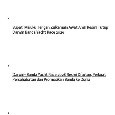
Bupati Maluku Tengah Zulkarnain Awat Amir Resmi Tutup
Darwin Banda Yacht Race 2026
Darwin–Banda Yacht Race 2026 Resmi Ditutup, Perkuat
Persahabatan dan Promosikan Banda ke Dunia