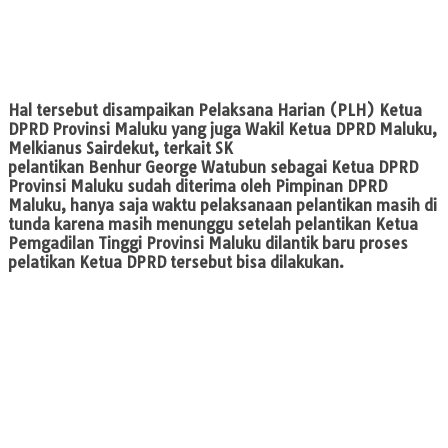
Hal tersebut disampaikan Pelaksana Harian (PLH) Ketua
DPRD Provinsi Maluku yang juga Wakil Ketua DPRD Maluku,
Melkianus Sairdekut, terkait SK
pelantikan Benhur George Watubun sebagai Ketua DPRD
Provinsi Maluku sudah diterima oleh Pimpinan DPRD
Maluku, hanya saja waktu pelaksanaan pelantikan masih di
tunda karena masih menunggu setelah pelantikan Ketua
Pemgadilan Tinggi Provinsi Maluku dilantik baru proses
pelatikan Ketua DPRD tersebut bisa dilakukan.