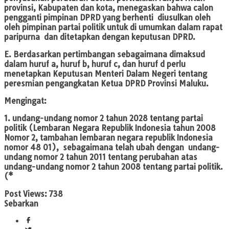
provinsi, Kabupaten dan kota, menegaskan bahwa calon
pengganti pimpinan DPRD yang berhenti diusulkan oleh
oleh pimpinan partai politik untuk di umumkan dalam rapat
paripurna dan ditetapkan dengan keputusan DPRD.
E. Berdasarkan pertimbangan sebagaimana dimaksud
dalam huruf a, huruf b, huruf c, dan huruf d perlu
menetapkan Keputusan Menteri Dalam Negeri tentang
peresmian pengangkatan Ketua DPRD Provinsi Maluku.
Mengingat:
1. undang-undang nomor 2 tahun 2028 tentang partai
politik (Lembaran Negara Republik Indonesia tahun 2008
Nomor 2, tambahan lembaran negara republik Indonesia
nomor 48 01), sebagaimana telah ubah dengan undang-
undang nomor 2 tahun 2011 tentang perubahan atas
undang-undang nomor 2 tahun 2008 tentang partai politik.
(*
Post Views:
738
Sebarkan