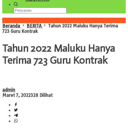
Konten Spesial
Beranda
BERITA
Tahun 2022 Maluku Hanya Terima
723 Guru Kontrak
Tahun 2022 Maluku Hanya
Terima 723 Guru Kontrak
admin
Maret 7, 2022
328 Dilihat