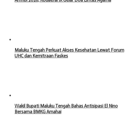
Maluku Tengah Perkuat Akses Kesehatan Lewat Forum
UHC dan Kemitraan Faskes
Wakil Bupati Maluku Tengah Bahas Antisipasi El Nino
Bersama BMKG Amahai