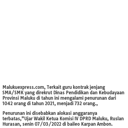
Malukuexpress.com
, Terkait guru kontrak jenjang
SMA/SMK yang direkrut Dinas Pendidikan dan Kebudayaan
Provinsi Maluku di tahun ini mengalami penurunan dari
1042 orang di tahun 2021, menjadi 732 orang.,
Penurunan ini disebabkan alokasi anggaranya
terbatas,”Ujar Wakil Ketua Komisi IV DPRD Maluku, Ruslan
Hurasan, senin 07/03/2022 di baileo Karpan Ambon.