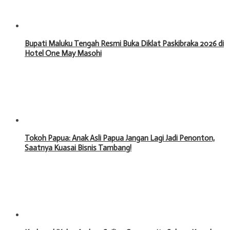
Bupati Maluku Tengah Resmi Buka Diklat Paskibraka 2026 di
Hotel One May Masohi
Tokoh Papua: Anak Asli Papua Jangan Lagi Jadi Penonton,
Saatnya Kuasai Bisnis Tambang!