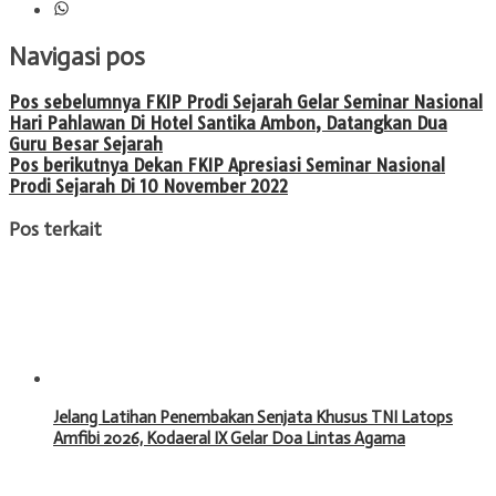
Navigasi pos
Pos sebelumnya
FKIP Prodi Sejarah Gelar Seminar Nasional
Hari Pahlawan Di Hotel Santika Ambon, Datangkan Dua
Guru Besar Sejarah
Pos berikutnya
Dekan FKIP Apresiasi Seminar Nasional
Prodi Sejarah Di 10 November 2022
Pos terkait
Jelang Latihan Penembakan Senjata Khusus TNI Latops
Amfibi 2026, Kodaeral IX Gelar Doa Lintas Agama