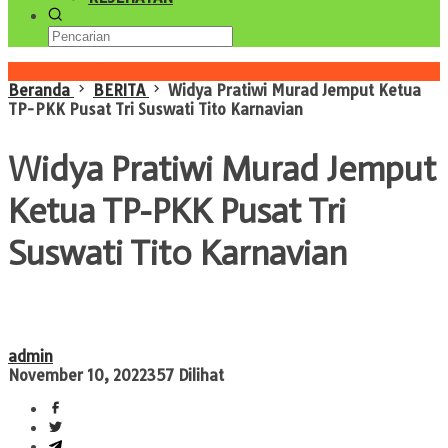
Konten Spesial
Beranda
BERITA
Widya Pratiwi Murad Jemput Ketua
TP-PKK Pusat Tri Suswati Tito Karnavian
Widya Pratiwi Murad Jemput
Ketua TP-PKK Pusat Tri
Suswati Tito Karnavian
admin
November 10, 2022
357 Dilihat