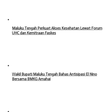
Maluku Tengah Perkuat Akses Kesehatan Lewat Forum
UHC dan Kemitraan Faskes
Wakil Bupati Maluku Tengah Bahas Antisipasi El Nino
Bersama BMKG Amahai