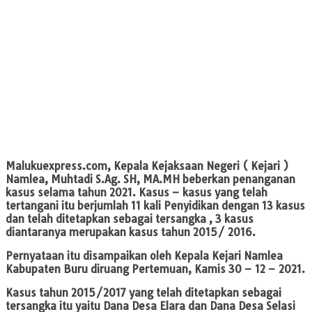
Malukuexpress.com
, Kepala Kejaksaan Negeri ( Kejari )
Namlea, Muhtadi S.Ag. SH, MA.MH beberkan penanganan
kasus selama tahun 2021. Kasus – kasus yang telah
tertangani itu berjumlah 11 kali Penyidikan dengan 13 kasus
dan telah ditetapkan sebagai tersangka , 3 kasus
diantaranya merupakan kasus tahun 2015/ 2016.
Pernyataan itu disampaikan oleh Kepala Kejari Namlea
Kabupaten Buru diruang Pertemuan, Kamis 30 – 12 – 2021.
Kasus tahun 2015/2017 yang telah ditetapkan sebagai
tersangka itu yaitu Dana Desa Elara dan Dana Desa Selasi