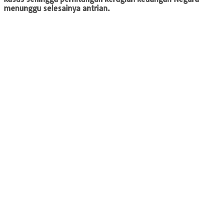
menunggu selesainya antrian.