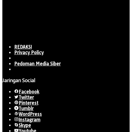
REDAKSI
Privacy Policy
Pedoman Media Siber
Jaringan Social
Facebook
Twitter
Pinterest
Tumblr
WordPress
Instagram
Skype
Youtube