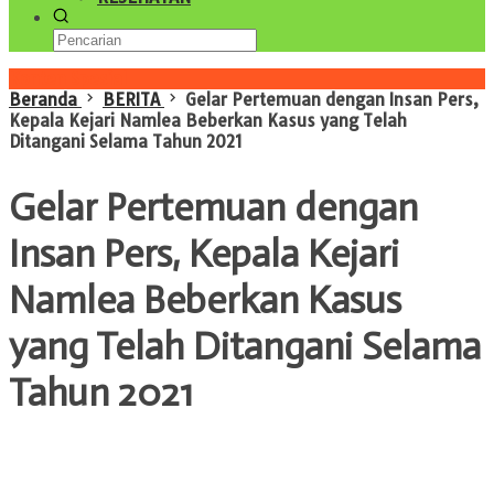
Konten Spesial
Beranda
BERITA
Gelar Pertemuan dengan Insan Pers,
Kepala Kejari Namlea Beberkan Kasus yang Telah
Ditangani Selama Tahun 2021
Gelar Pertemuan dengan
Insan Pers, Kepala Kejari
Namlea Beberkan Kasus
yang Telah Ditangani Selama
Tahun 2021