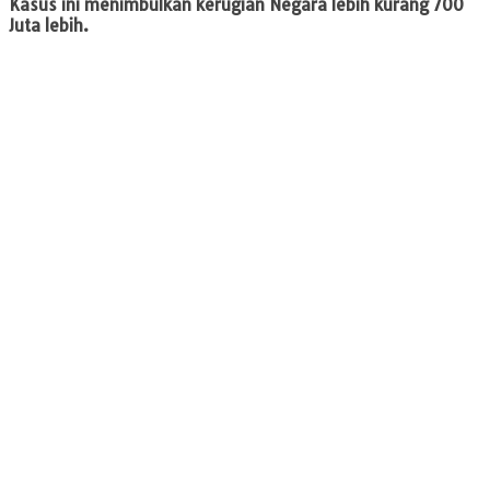
Kasus ini menimbulkan kerugian Negara lebih kurang 700
Juta lebih.