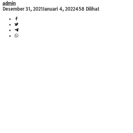
admin
Desember 31, 2021
Januari 4, 2022
458 Dilihat