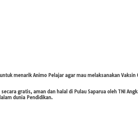
untuk menarik Animo Pelajar agar mau melaksanakan Vaksin 
ecara gratis, aman dan halal di Pulau Saparua oleh TNI Angka
alam dunia Pendidikan.