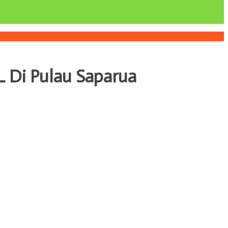
L Di Pulau Saparua