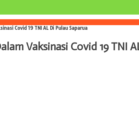
sinasi Covid 19 TNI AL Di Pulau Saparua
Dalam Vaksinasi Covid 19 TNI A