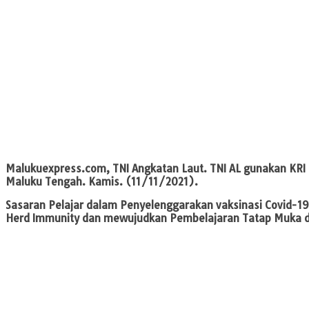
Malukuexpress.com, TNI Angkatan Laut.
TNI AL gunakan KRI 
Maluku Tengah. Kamis. (11/11/2021).
Sasaran Pelajar dalam Penyelenggarakan vaksinasi Covid-19 s
Herd Immunity dan mewujudkan Pembelajaran Tatap Muka d