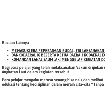
Bacaan Lainnya
MEMASUKI ERA PEPERANGAN RUDAL, TNI LAKSANAKAN
DANKODAERAL IX BESERTA KETUA DAERAH KODAERAL I
KOMANDAN LANAL SAUMLAKI MENGGELAR KEGIATAN DO
Bagi para pelajar yang telah melaksanakan Vaksin di ijinkan
Angkatan Laut dalam kegiatan tersebut
Para pelajar mengaku merasa senang bisa naik dan melihat
edukasi tentang kedisiplinan dalam meraih cita-cita “Tanpa 