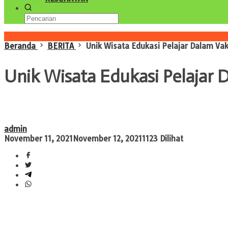
Konten Spesial
Beranda
BERITA
Unik Wisata Edukasi Pelajar Dalam Vak
Unik Wisata Edukasi Pelajar 
admin
November 11, 2021
November 12, 2021
1123 Dilihat