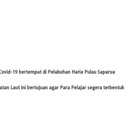
Covid-19 bertempat di Pelabuhan Haria Pulau Saparua
tan Laut ini bertujuan agar Para Pelajar segera terbentuk