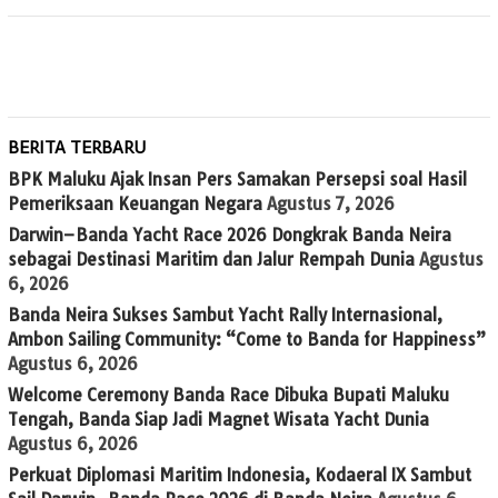
BERITA TERBARU
BPK Maluku Ajak Insan Pers Samakan Persepsi soal Hasil
Pemeriksaan Keuangan Negara
Agustus 7, 2026
Darwin–Banda Yacht Race 2026 Dongkrak Banda Neira
sebagai Destinasi Maritim dan Jalur Rempah Dunia
Agustus
6, 2026
Banda Neira Sukses Sambut Yacht Rally Internasional,
Ambon Sailing Community: “Come to Banda for Happiness”
Agustus 6, 2026
Welcome Ceremony Banda Race Dibuka Bupati Maluku
Tengah, Banda Siap Jadi Magnet Wisata Yacht Dunia
Agustus 6, 2026
Perkuat Diplomasi Maritim Indonesia, Kodaeral IX Sambut